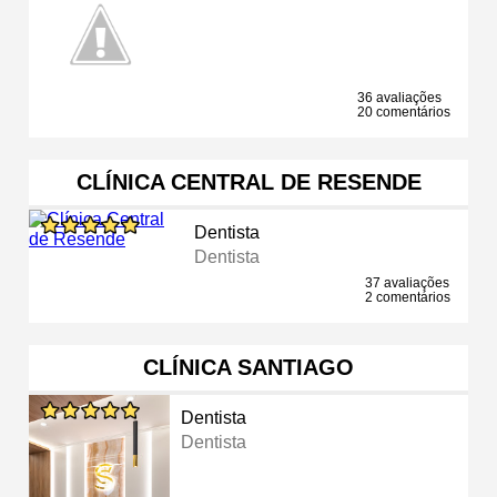
36 avaliações
20 comentários
CLÍNICA CENTRAL DE RESENDE
Dentista
Dentista
37 avaliações
2 comentários
CLÍNICA SANTIAGO
Dentista
Dentista