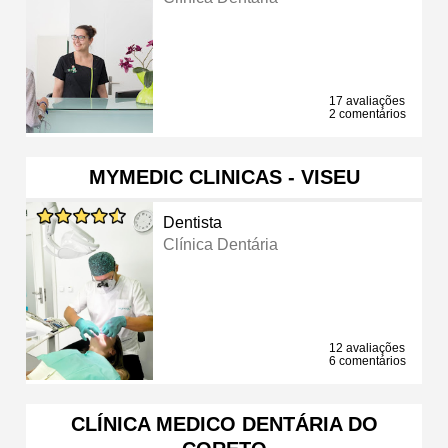
17 avaliações
2 comentários
MYMEDIC CLINICAS - VISEU
Dentista
Clínica Dentária
12 avaliações
6 comentários
CLÍNICA MEDICO DENTÁRIA DO