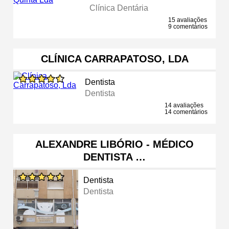
Clínica Dentária
15 avaliações
9 comentários
CLÍNICA CARRAPATOSO, LDA
Dentista
Dentista
14 avaliações
14 comentários
ALEXANDRE LIBÓRIO - MÉDICO
DENTISTA …
Dentista
Dentista