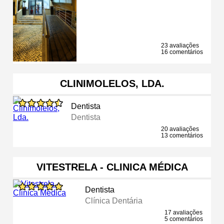
23 avaliações
16 comentários
CLINIMOLELOS, LDA.
Dentista
Dentista
20 avaliações
13 comentários
VITESTRELA - CLINICA MÉDICA
Dentista
Clínica Dentária
17 avaliações
5 comentários