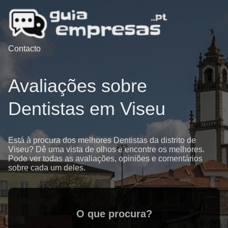
Contacto
Avaliações sobre
Dentistas em Viseu
Está à procura dos melhores Dentistas da distrito de
Viseu? Dê uma vista de olhos e encontre os melhores.
Pode ver todas as avaliações, opiniões e comentários
sobre cada um deles.
O que procura?