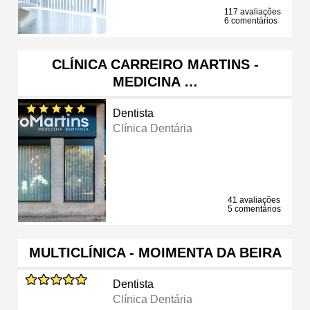
117 avaliações
6 comentários
CLÍNICA CARREIRO MARTINS -
MEDICINA …
Dentista
Clínica Dentária
41 avaliações
5 comentários
MULTICLÍNICA - MOIMENTA DA BEIRA
Dentista
Clínica Dentária