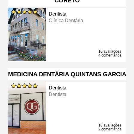
CORETO
Dentista
Clínica Dentária
10 avaliações
4 comentários
MEDICINA DENTÁRIA QUINTANS GARCIA
Dentista
Dentista
10 avaliações
2 comentários