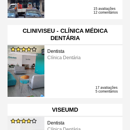
15 avaliações
12 comentários
CLINIVISEU - CLÍNICA MÉDICA
DENTÁRIA
Dentista
Clínica Dentária
17 avaliações
5 comentários
VISEUMD
Dentista
Clínica Dentária