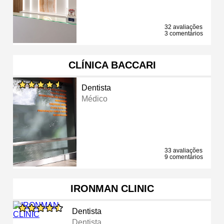
32 avaliações
3 comentários
CLÍNICA BACCARI
Dentista
Médico
33 avaliações
9 comentários
IRONMAN CLINIC
Dentista
Dentista