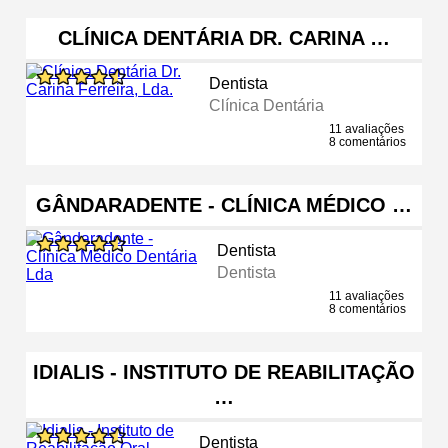
CLÍNICA DENTÁRIA DR. CARINA …
Dentista
Clínica Dentária
11 avaliações
8 comentários
GÂNDARADENTE - CLÍNICA MÉDICO …
Dentista
Dentista
11 avaliações
8 comentários
IDIALIS - INSTITUTO DE REABILITAÇÃO
…
Dentista