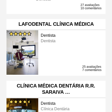
27 avaliações
10 comentários
LAFODENTAL CLÍNICA MÉDICA
Dentista
Dentista
25 avaliações
7 comentários
CLÍNICA MÉDICA DENTÁRIA R.R.
SARAIVA …
Dentista
Clínica Dentária