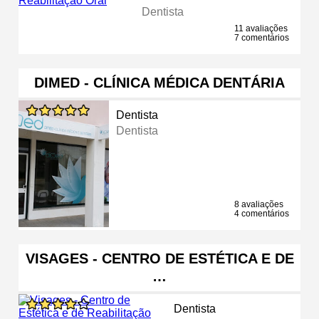
Dentista
11 avaliações
7 comentários
DIMED - CLÍNICA MÉDICA DENTÁRIA
Dentista
Dentista
8 avaliações
4 comentários
VISAGES - CENTRO DE ESTÉTICA E DE
…
Dentista