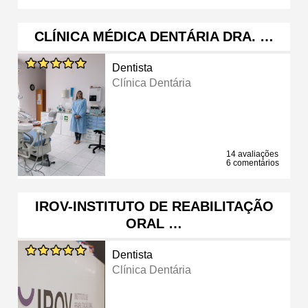
CLÍNICA MÉDICA DENTÁRIA DRA. …
Dentista
Clínica Dentária
14 avaliações
6 comentários
IROV-INSTITUTO DE REABILITAÇÃO
ORAL …
Dentista
Clínica Dentária