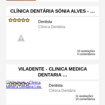
CLÍNICA DENTÁRIA SÓNIA ALVES - …
Dentista
Clínica Dentária
10 avaliações
4 comentários
VILADENTE - CLINICA MEDICA
DENTARIA …
Dentista
Clínica Dentária
11 avaliações
10 comentários