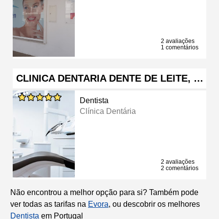
2 avaliações
1 comentários
CLINICA DENTARIA DENTE DE LEITE, …
Dentista
Clínica Dentária
2 avaliações
2 comentários
Não encontrou a melhor opção para si? Também pode
ver todas as tarifas na
Evora
, ou descobrir os melhores
Dentista
em Portugal