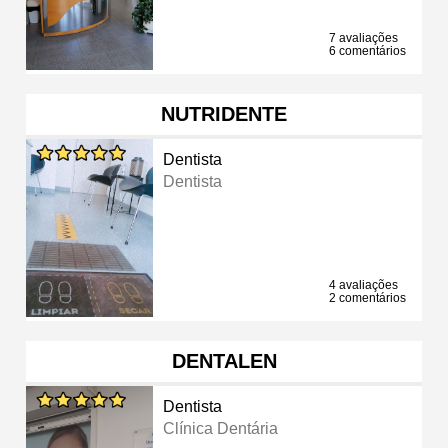
7 avaliações
6 comentários
NUTRIDENTE
Dentista
Dentista
4 avaliações
2 comentários
DENTALEN
Dentista
Clínica Dentária