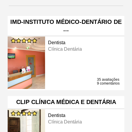
IMD-INSTITUTO MÉDICO-DENTÁRIO DE
…
Dentista
Clínica Dentária
35 avaliações
9 comentários
CLIP CLÍNICA MÉDICA E DENTÁRIA
Dentista
Clínica Dentária