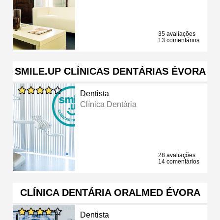
35 avaliações
13 comentários
SMILE.UP CLÍNICAS DENTÁRIAS ÉVORA
Dentista
Clínica Dentária
28 avaliações
14 comentários
CLÍNICA DENTÁRIA ORALMED ÉVORA
Dentista