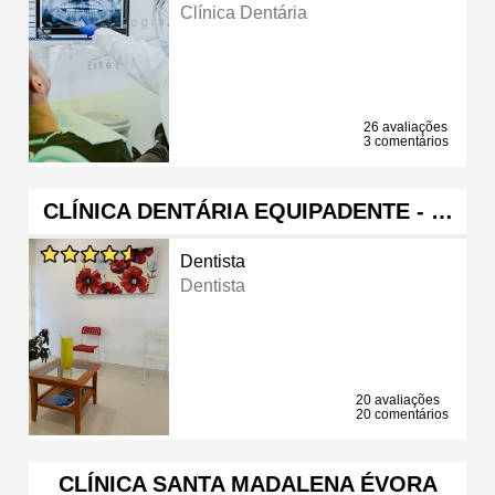
Clínica Dentária
26 avaliações
3 comentários
CLÍNICA DENTÁRIA EQUIPADENTE - …
Dentista
Dentista
20 avaliações
20 comentários
CLÍNICA SANTA MADALENA ÉVORA