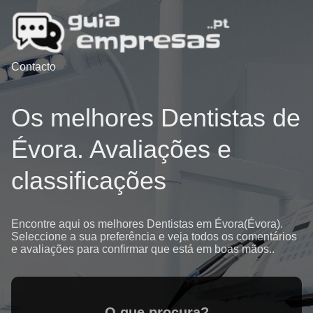
Contacto
Os melhores Dentistas de
Évora. Avaliações e
classificações
Encontre aqui os melhores Dentistas em Évora(Évora).
Seleccione a sua preferência e veja todos os comentários
e avaliações para confirmar que está em boas mãos..
O que procura?