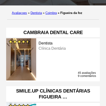
Avaliaçoes
»
Dentista
»
Coimbra
»
Figueira da foz
CAMBRAIA DENTAL CARE
Dentista
Clínica Dentária
45 avaliações
9 comentários
SMILE.UP CLÍNICAS DENTÁRIAS
FIGUEIRA …