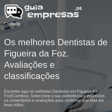
Contacto
Os melhores Dentistas de
Figueira da Foz.
Avaliações e
classificações
Encontre aqui os melhores Dentistas em Figueira da
Foz(Coimbra). Seleccione a sua preferência e veja todos
os comentários e avaliações para confirmar que está em
boas mãos..