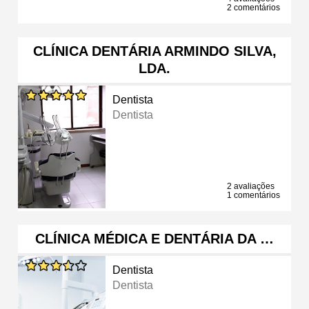
2 comentários
CLÍNICA DENTÁRIA ARMINDO SILVA,
LDA.
Dentista
Dentista
2 avaliações
1 comentários
CLÍNICA MÉDICA E DENTÁRIA DA …
Dentista
Dentista