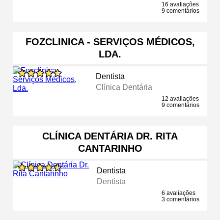
16 avaliações
9 comentários
FOZCLINICA - SERVIÇOS MÉDICOS,
LDA.
Dentista
Clínica Dentária
12 avaliações
9 comentários
CLÍNICA DENTÁRIA DR. RITA
CANTARINHO
Dentista
Dentista
6 avaliações
3 comentários