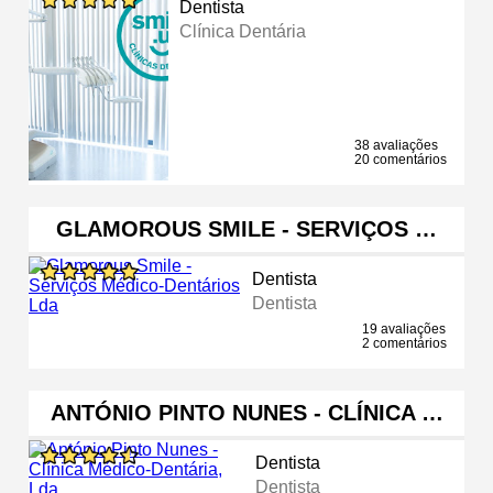
Dentista
Clínica Dentária
38 avaliações
20 comentários
GLAMOROUS SMILE - SERVIÇOS …
Dentista
Dentista
19 avaliações
2 comentários
ANTÓNIO PINTO NUNES - CLÍNICA …
Dentista
Dentista