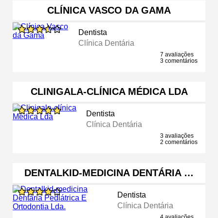
CLÍNICA VASCO DA GAMA
Dentista
Clínica Dentária
7 avaliações
3 comentários
CLINIGALA-CLÍNICA MÉDICA LDA
Dentista
Clínica Dentária
3 avaliações
2 comentários
DENTALKID-MEDICINA DENTÁRIA …
Dentista
Clínica Dentária
4 avaliações