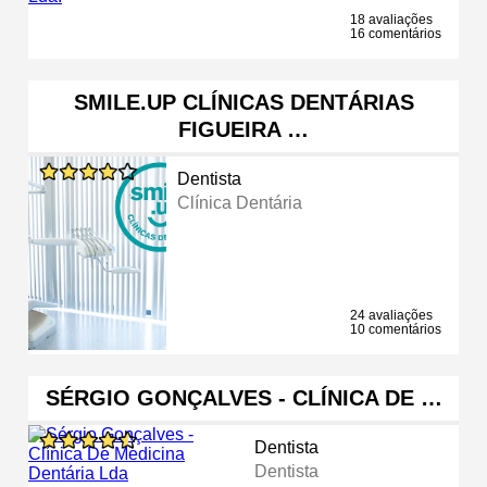
18 avaliações
16 comentários
SMILE.UP CLÍNICAS DENTÁRIAS
FIGUEIRA …
Dentista
Clínica Dentária
24 avaliações
10 comentários
SÉRGIO GONÇALVES - CLÍNICA DE …
Dentista
Dentista