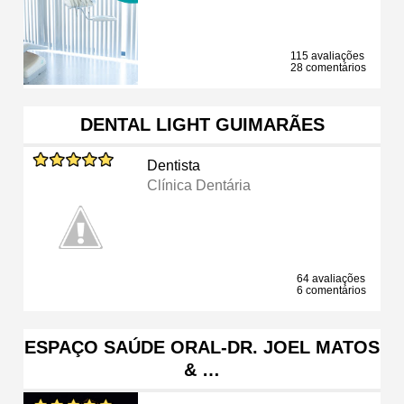
115 avaliações
28 comentários
DENTAL LIGHT GUIMARÃES
Dentista
Clínica Dentária
64 avaliações
6 comentários
ESPAÇO SAÚDE ORAL-DR. JOEL MATOS
& …