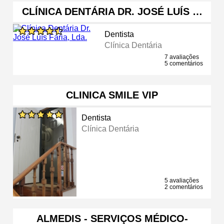
CLÍNICA DENTÁRIA DR. JOSÉ LUÍS …
Dentista
Clínica Dentária
7 avaliações
5 comentários
CLINICA SMILE VIP
Dentista
Clínica Dentária
5 avaliações
2 comentários
ALMEDIS - SERVIÇOS MÉDICO-