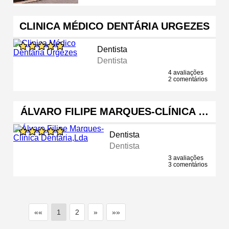
CLINICA MÉDICO DENTÁRIA URGEZES
Dentista
Dentista
4 avaliações
2 comentários
ÁLVARO FILIPE MARQUES-CLÍNICA …
Dentista
Dentista
3 avaliações
3 comentários
««
1
2
»
»»