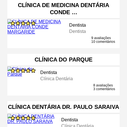
CLÍNICA DE MEDICINA DENTÁRIA
CONDE …
Dentista
Dentista
9 avaliações
10 comentários
CLÍNICA DO PARQUE
Dentista
Clínica Dentária
8 avaliações
3 comentários
CLÍNICA DENTÁRIA DR. PAULO SARAIVA
Dentista
Clínica Dentária