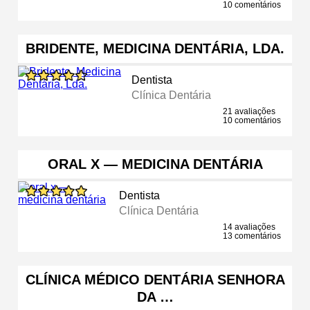
10 comentários
BRIDENTE, MEDICINA DENTÁRIA, LDA.
Dentista
Clínica Dentária
21 avaliações
10 comentários
ORAL X — MEDICINA DENTÁRIA
Dentista
Clínica Dentária
14 avaliações
13 comentários
CLÍNICA MÉDICO DENTÁRIA SENHORA
DA …