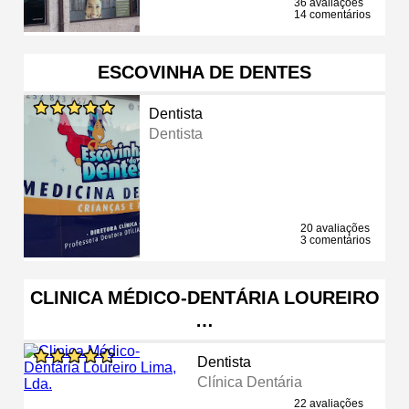
36 avaliações
14 comentários
ESCOVINHA DE DENTES
Dentista
Dentista
20 avaliações
3 comentários
CLINICA MÉDICO-DENTÁRIA LOUREIRO
…
Dentista
Clínica Dentária
22 avaliações