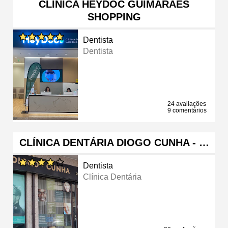
CLÍNICA HEYDOC GUIMARÃES
SHOPPING
Dentista
Dentista
24 avaliações
9 comentários
CLÍNICA DENTÁRIA DIOGO CUNHA - …
Dentista
Clínica Dentária