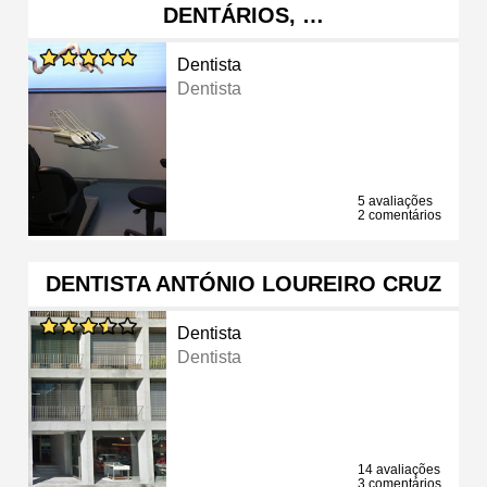
DENTÁRIOS, …
Dentista
Dentista
5 avaliações
2 comentários
DENTISTA ANTÓNIO LOUREIRO CRUZ
Dentista
Dentista
14 avaliações
3 comentários