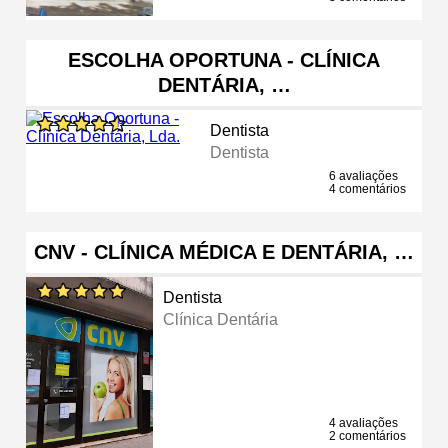
ESCOLHA OPORTUNA - CLÍNICA
DENTÁRIA, …
Dentista
Dentista
6 avaliações
4 comentários
CNV - CLÍNICA MÉDICA E DENTÁRIA, …
Dentista
Clínica Dentária
4 avaliações
2 comentários