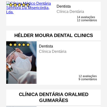
Dentista
Clínica Dentária
14 avaliações
12 comentários
HÉLDER MOURA DENTAL CLINICS
Dentista
Clínica Dentária
12 avaliações
9 comentários
CLÍNICA DENTÁRIA ORALMED
GUIMARÃES