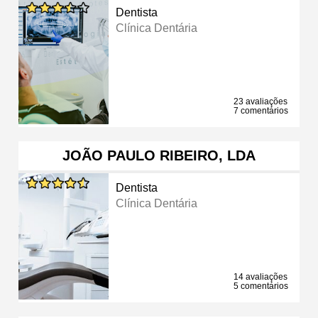
Dentista
Clínica Dentária
23 avaliações
7 comentários
JOÃO PAULO RIBEIRO, LDA
Dentista
Clínica Dentária
14 avaliações
5 comentários