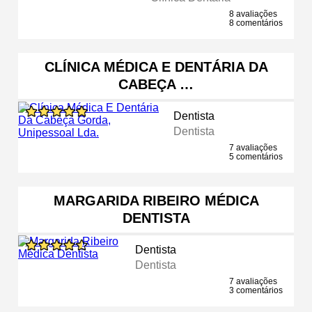
8 avaliações
8 comentários
CLÍNICA MÉDICA E DENTÁRIA DA
CABEÇA …
Dentista
Dentista
7 avaliações
5 comentários
MARGARIDA RIBEIRO MÉDICA
DENTISTA
Dentista
Dentista
7 avaliações
3 comentários