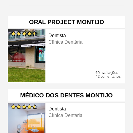
ORAL PROJECT MONTIJO
Dentista
Clínica Dentária
69 avaliações
42 comentários
MÉDICO DOS DENTES MONTIJO
Dentista
Clínica Dentária