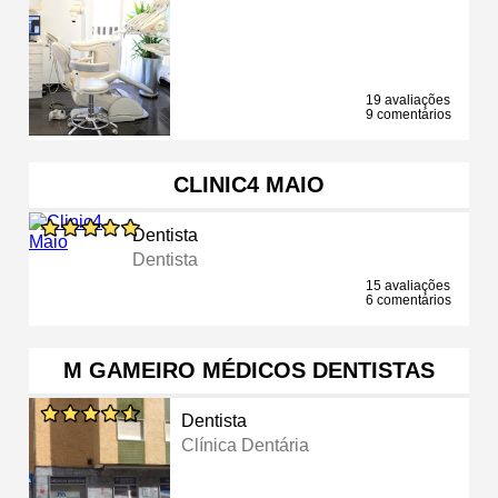
19 avaliações
9 comentários
CLINIC4 MAIO
Dentista
Dentista
15 avaliações
6 comentários
M GAMEIRO MÉDICOS DENTISTAS
Dentista
Clínica Dentária