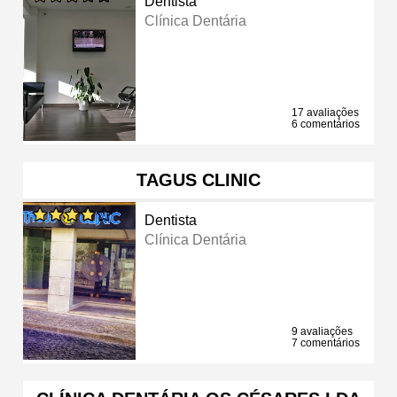
Dentista
Clínica Dentária
17 avaliações
6 comentários
TAGUS CLINIC
Dentista
Clínica Dentária
9 avaliações
7 comentários