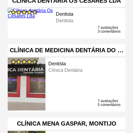
CLÍNICA DENTÁRIA OS CÉSARES LDA
Dentista
Dentista
7 avaliações
3 comentários
CLÍNICA DE MEDICINA DENTÁRIA DO …
Dentista
Clínica Dentária
7 avaliações
5 comentários
CLÍNICA MENA GASPAR, MONTIJO