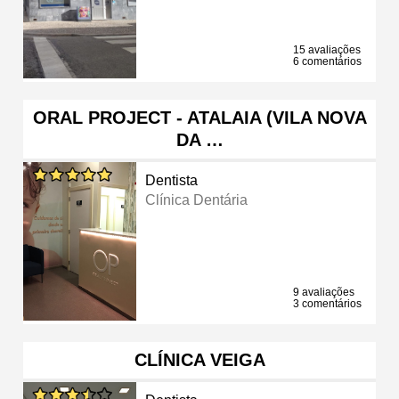
15 avaliações
6 comentários
ORAL PROJECT - ATALAIA (VILA NOVA
DA …
Dentista
Clínica Dentária
9 avaliações
3 comentários
CLÍNICA VEIGA