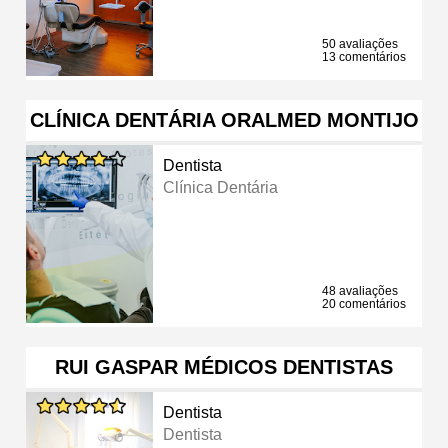
50 avaliações
13 comentários
CLÍNICA DENTÁRIA ORALMED MONTIJO
Dentista
Clínica Dentária
48 avaliações
20 comentários
RUI GASPAR MÉDICOS DENTISTAS
Dentista
Dentista