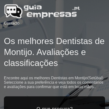
Contacto
Os melhores Dentistas de
Montijo. Avaliações e
classificações
Encontre aqui os melhores Dentistas em Montijo(Setúbal).
Seleccione a sua preferência e veja todos os comentários
e avaliações para confirmar que está em boas mãos..
O que procura?