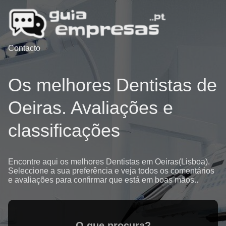
Contacto
Os melhores Dentistas de
Oeiras. Avaliações e
classificações
Encontre aqui os melhores Dentistas em Oeiras(Lisboa).
Seleccione a sua preferência e veja todos os comentários
e avaliações para confirmar que está em boas mãos..
O que procura?