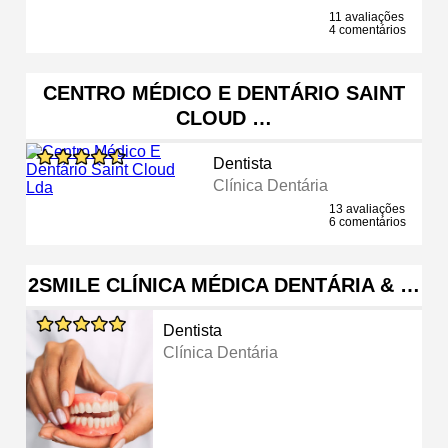
11 avaliações
4 comentários
CENTRO MÉDICO E DENTÁRIO SAINT
CLOUD …
Dentista
Clínica Dentária
13 avaliações
6 comentários
2SMILE CLÍNICA MÉDICA DENTÁRIA & …
Dentista
Clínica Dentária