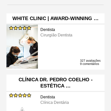
WHITE CLINIC | AWARD-WINNING …
Dentista
Cirurgião Dentista
327 avaliações
9 comentários
CLÍNICA DR. PEDRO COELHO -
ESTÉTICA …
Dentista
Clínica Dentária