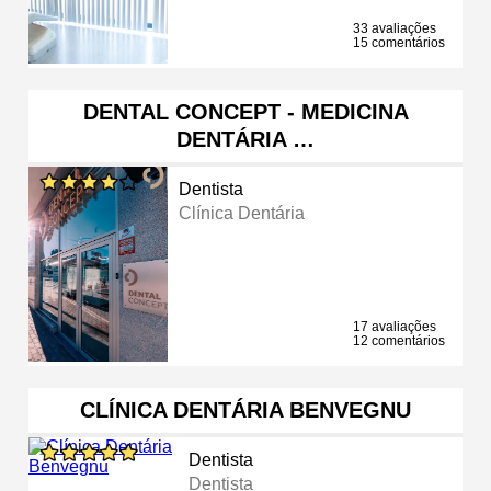
33 avaliações
15 comentários
DENTAL CONCEPT - MEDICINA
DENTÁRIA …
Dentista
Clínica Dentária
17 avaliações
12 comentários
CLÍNICA DENTÁRIA BENVEGNU
Dentista
Dentista