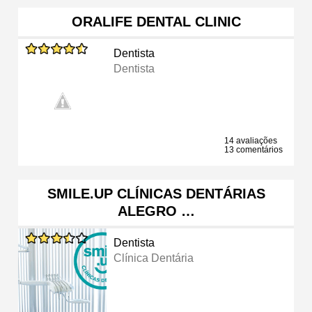
ORALIFE DENTAL CLINIC
Dentista
Dentista
14 avaliações
13 comentários
SMILE.UP CLÍNICAS DENTÁRIAS
ALEGRO …
Dentista
Clínica Dentária