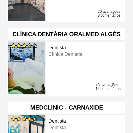
20 avaliações
8 comentários
CLÍNICA DENTÁRIA ORALMED ALGÉS
Dentista
Clínica Dentária
43 avaliações
14 comentários
MEDCLINIC - CARNAXIDE
Dentista
Dentista