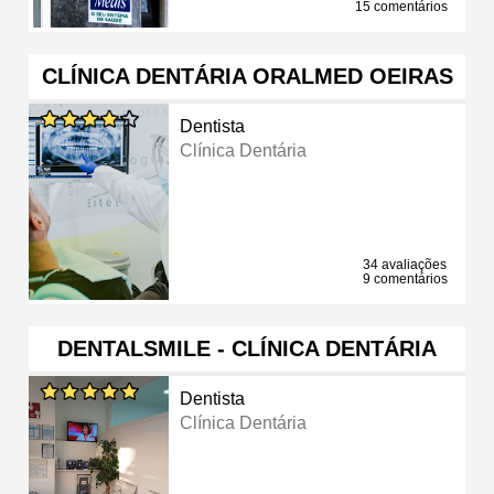
15 comentários
CLÍNICA DENTÁRIA ORALMED OEIRAS
Dentista
Clínica Dentária
34 avaliações
9 comentários
DENTALSMILE - CLÍNICA DENTÁRIA
Dentista
Clínica Dentária