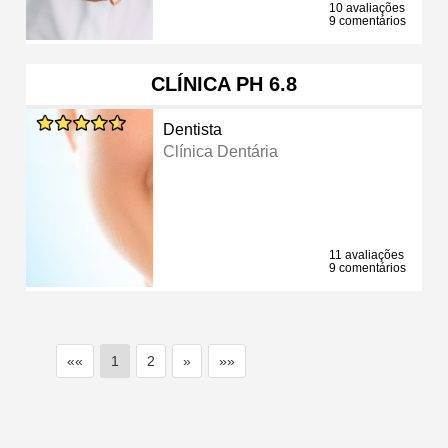
10 avaliações
9 comentários
CLÍNICA PH 6.8
Dentista
Clínica Dentária
11 avaliações
9 comentários
««
1
2
»
»»