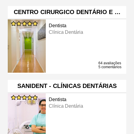
CENTRO CIRURGICO DENTÁRIO E …
Dentista
Clínica Dentária
64 avaliações
5 comentários
SANIDENT - CLÍNICAS DENTÁRIAS
Dentista
Clínica Dentária