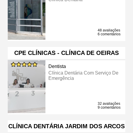
48 avaliações
6 comentários
CPE CLÍNICAS - CLÍNICA DE OEIRAS
Dentista
Clínica Dentária Com Serviço De
Emergência
32 avaliações
9 comentários
CLÍNICA DENTÁRIA JARDIM DOS ARCOS