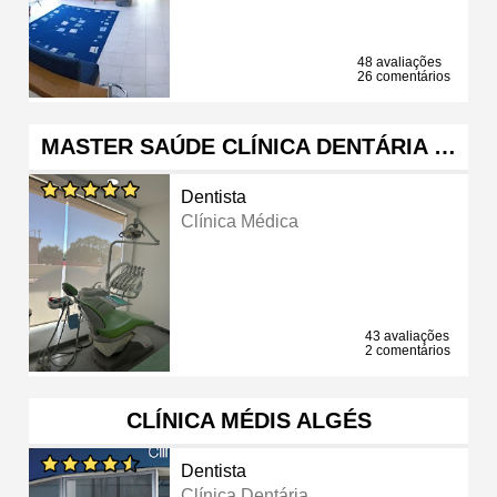
48 avaliações
26 comentários
MASTER SAÚDE CLÍNICA DENTÁRIA …
Dentista
Clínica Médica
43 avaliações
2 comentários
CLÍNICA MÉDIS ALGÉS
Dentista
Clínica Dentária