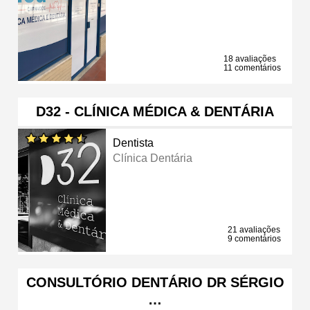
18 avaliações
11 comentários
D32 - CLÍNICA MÉDICA & DENTÁRIA
Dentista
Clínica Dentária
21 avaliações
9 comentários
CONSULTÓRIO DENTÁRIO DR SÉRGIO
…