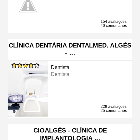
154 avaliações
40 comentários
CLÍNICA DENTÁRIA DENTALMED. ALGÉS
- …
Dentista
Dentista
229 avaliações
25 comentários
CIOALGÉS - CLÍNICA DE
IMPLANTOLOGIA …