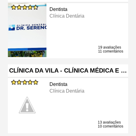
Dentista
Clínica Dentária
19 avaliações
11 comentários
CLÍNICA DA VILA - CLÍNICA MÉDICA E …
Dentista
Clínica Dentária
13 avaliações
10 comentários