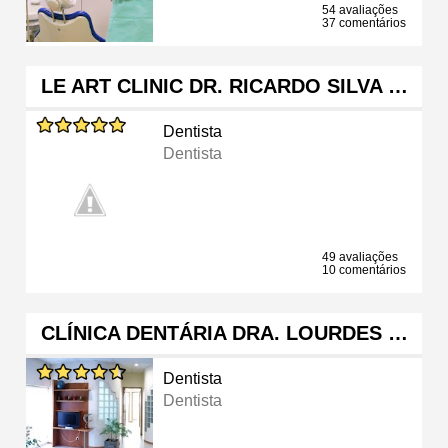
54 avaliações
37 comentários
LE ART CLINIC DR. RICARDO SILVA …
Dentista
Dentista
49 avaliações
10 comentários
CLÍNICA DENTÁRIA DRA. LOURDES …
Dentista
Dentista