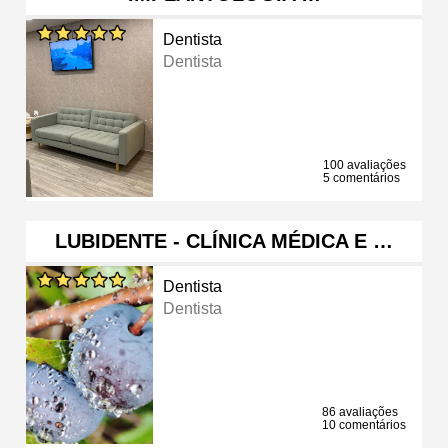
Dentista
Dentista
100 avaliações
5 comentários
LUBIDENTE - CLÍNICA MÉDICA E …
Dentista
Dentista
86 avaliações
10 comentários