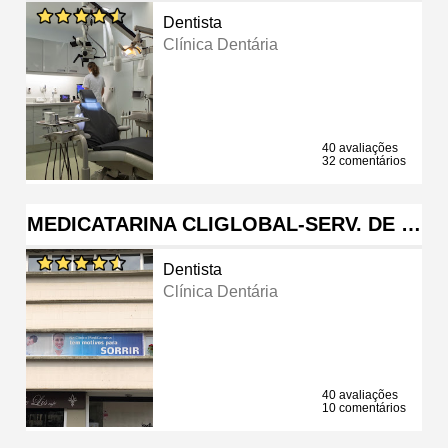
Dentista
Clínica Dentária
40 avaliações
32 comentários
MEDICATARINA CLIGLOBAL-SERV. DE …
Dentista
Clínica Dentária
40 avaliações
10 comentários