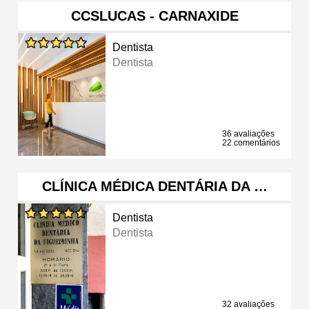
CCSLUCAS - CARNAXIDE
Dentista
Dentista
36 avaliações
22 comentários
CLÍNICA MÉDICA DENTÁRIA DA …
Dentista
Dentista
32 avaliações