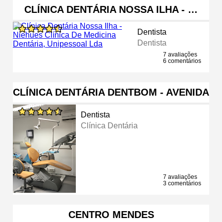
CLÍNICA DENTÁRIA NOSSA ILHA - …
Dentista
Dentista
7 avaliações
6 comentários
CLÍNICA DENTÁRIA DENTBOM - AVENIDA
Dentista
Clínica Dentária
7 avaliações
3 comentários
CENTRO MENDES