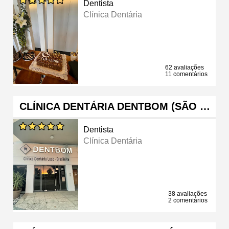
Dentista
Clínica Dentária
62 avaliações
11 comentários
CLÍNICA DENTÁRIA DENTBOM (SÃO …
Dentista
Clínica Dentária
38 avaliações
2 comentários