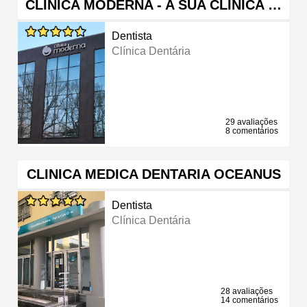
CLÍNICA MODERNA - A SUA CLÍNICA …
Dentista
Clínica Dentária
29 avaliações
8 comentários
CLINICA MEDICA DENTARIA OCEANUS
Dentista
Clínica Dentária
28 avaliações
14 comentários