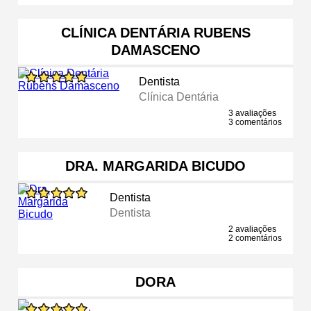
CLÍNICA DENTÁRIA RUBENS
DAMASCENO
Dentista
Clínica Dentária
3 avaliações
3 comentários
DRA. MARGARIDA BICUDO
Dentista
Dentista
2 avaliações
2 comentários
DORA