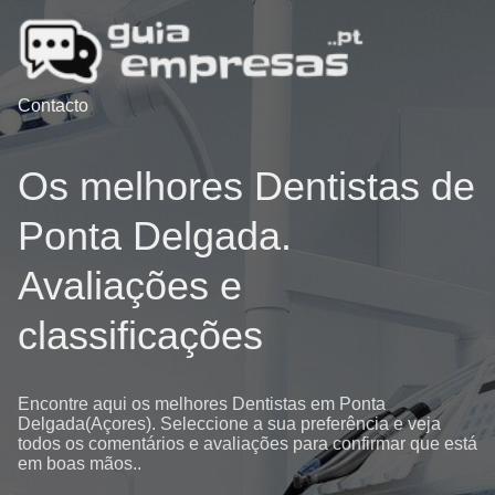
Contacto
Os melhores Dentistas de
Ponta Delgada.
Avaliações e
classificações
Encontre aqui os melhores Dentistas em Ponta
Delgada(Açores). Seleccione a sua preferência e veja
todos os comentários e avaliações para confirmar que está
em boas mãos..