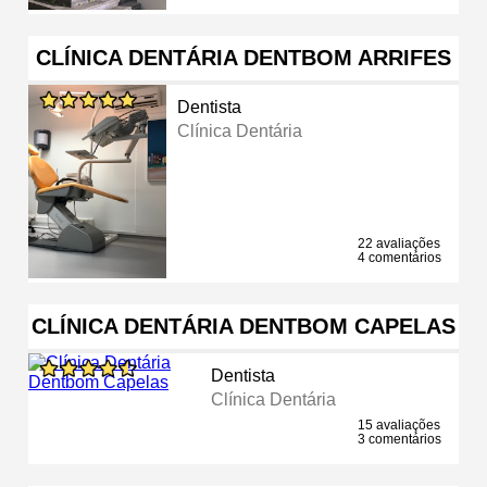
CLÍNICA DENTÁRIA DENTBOM ARRIFES
Dentista
Clínica Dentária
22 avaliações
4 comentários
CLÍNICA DENTÁRIA DENTBOM CAPELAS
Dentista
Clínica Dentária
15 avaliações
3 comentários