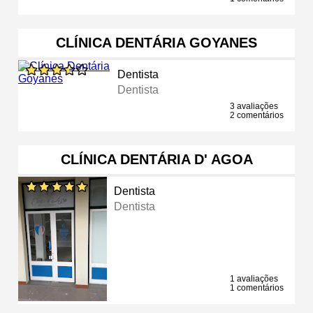
CLÍNICA DENTÁRIA GOYANES
Dentista
Dentista
3 avaliações
2 comentários
CLÍNICA DENTÁRIA D' AGOA
Dentista
Dentista
1 avaliações
1 comentários