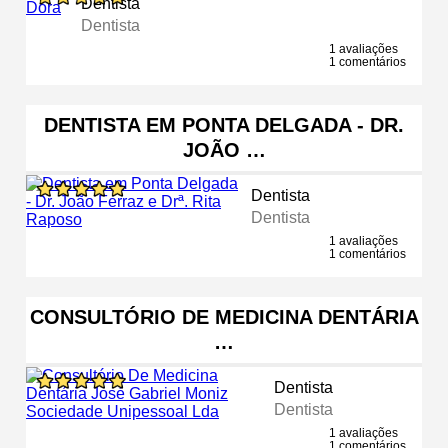
Dentista
Dentista
1 avaliações
1 comentários
DENTISTA EM PONTA DELGADA - DR.
JOÃO …
Dentista
Dentista
1 avaliações
1 comentários
CONSULTÓRIO DE MEDICINA DENTÁRIA
…
Dentista
Dentista
1 avaliações
1 comentários