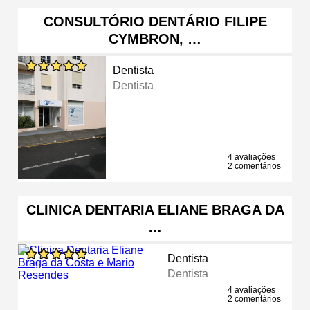
CONSULTÓRIO DENTÁRIO FILIPE
CYMBRON, …
Dentista
Dentista
4 avaliações
2 comentários
CLINICA DENTARIA ELIANE BRAGA DA
…
Dentista
Dentista
4 avaliações
2 comentários