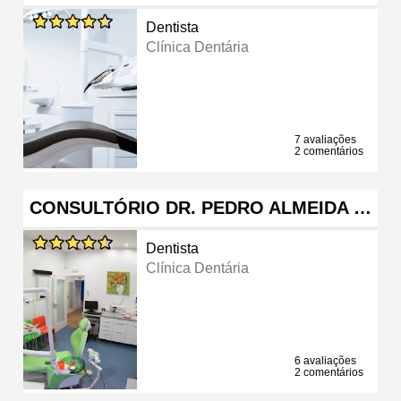
Dentista
Clínica Dentária
7 avaliações
2 comentários
CONSULTÓRIO DR. PEDRO ALMEIDA …
Dentista
Clínica Dentária
6 avaliações
2 comentários