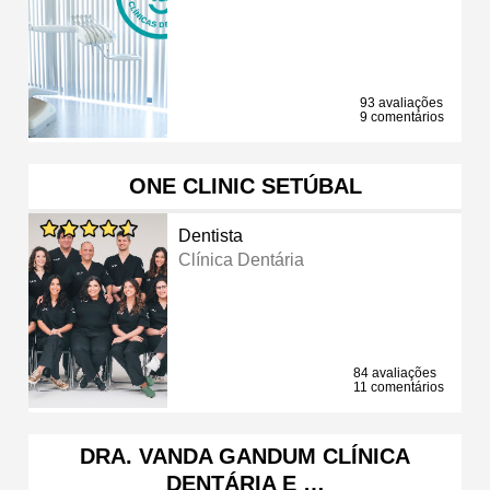
93 avaliações
9 comentários
ONE CLINIC SETÚBAL
Dentista
Clínica Dentária
84 avaliações
11 comentários
DRA. VANDA GANDUM CLÍNICA
DENTÁRIA E …