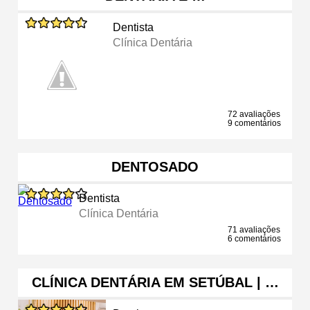
Dentista
Clínica Dentária
72 avaliações
9 comentários
DENTOSADO
Dentista
Clínica Dentária
71 avaliações
6 comentários
CLÍNICA DENTÁRIA EM SETÚBAL | …