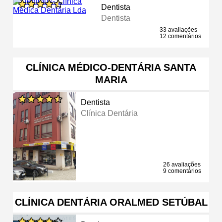
Dentista
Dentista
33 avaliações
12 comentários
CLÍNICA MÉDICO-DENTÁRIA SANTA
MARIA
Dentista
Clínica Dentária
26 avaliações
9 comentários
CLÍNICA DENTÁRIA ORALMED SETÚBAL