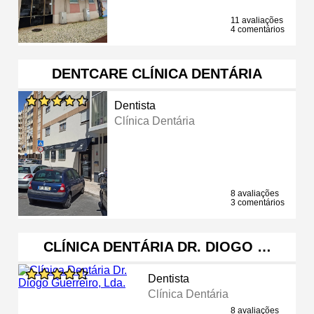
11 avaliações
4 comentários
DENTCARE CLÍNICA DENTÁRIA
Dentista
Clínica Dentária
8 avaliações
3 comentários
CLÍNICA DENTÁRIA DR. DIOGO …
Dentista
Clínica Dentária
8 avaliações