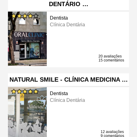
DENTÁRIO …
Dentista
Clínica Dentária
20 avaliações
15 comentários
NATURAL SMILE - CLÍNICA MEDICINA …
Dentista
Clínica Dentária
12 avaliações
9 comentários