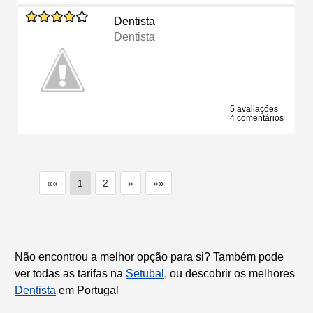
Dentista
Dentista
5 avaliações
4 comentários
««
1
2
»
»»
Não encontrou a melhor opção para si? Também pode
ver todas as tarifas na
Setubal
, ou descobrir os melhores
Dentista
em Portugal