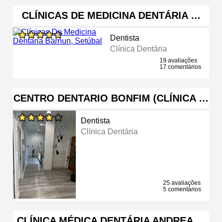
CLÍNICAS DE MEDICINA DENTÁRIA …
Dentista
Clínica Dentária
19 avaliações
17 comentários
CENTRO DENTARIO BONFIM (CLÍNICA …
Dentista
Clínica Dentária
25 avaliações
5 comentários
CLÍNICA MÉDICA DENTÁRIA ANDREA …