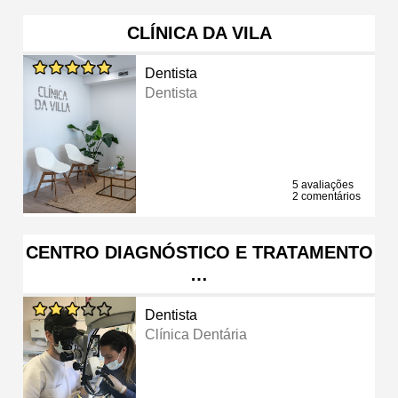
CLÍNICA DA VILA
Dentista
Dentista
5 avaliações
2 comentários
CENTRO DIAGNÓSTICO E TRATAMENTO
…
Dentista
Clínica Dentária