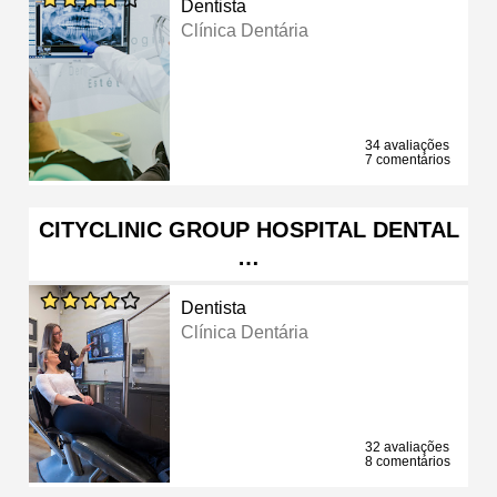
Dentista
Clínica Dentária
34 avaliações
7 comentários
CITYCLINIC GROUP HOSPITAL DENTAL
…
Dentista
Clínica Dentária
32 avaliações
8 comentários