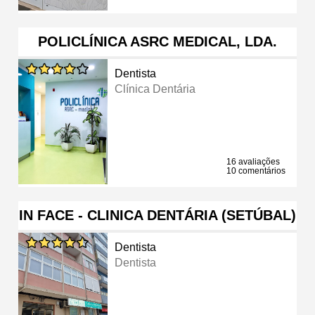
POLICLÍNICA ASRC MEDICAL, LDA.
Dentista
Clínica Dentária
16 avaliações
10 comentários
IN FACE - CLINICA DENTÁRIA (SETÚBAL)
Dentista
Dentista