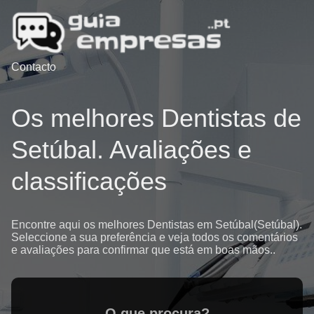
Contacto
Os melhores Dentistas de
Setúbal. Avaliações e
classificações
Encontre aqui os melhores Dentistas em Setúbal(Setúbal).
Seleccione a sua preferência e veja todos os comentários
e avaliações para confirmar que está em boas mãos..
O que procura?