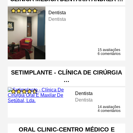
Dentista
Dentista
15 avaliações
6 comentários
SETIMPLANTE - CLÍNICA DE CIRÚRGIA
…
Dentista
Dentista
14 avaliações
4 comentários
ORAL CLINIC-CENTRO MÉDICO E