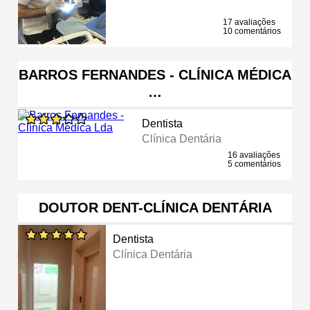
17 avaliações
10 comentários
BARROS FERNANDES - CLÍNICA MÉDICA
…
Dentista
Clínica Dentária
16 avaliações
5 comentários
DOUTOR DENT-CLÍNICA DENTÁRIA
Dentista
Clínica Dentária