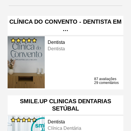
CLÍNICA DO CONVENTO - DENTISTA EM
…
Dentista
Dentista
87 avaliações
29 comentários
SMILE.UP CLINICAS DENTARIAS
SETÚBAL
Dentista
Clínica Dentária