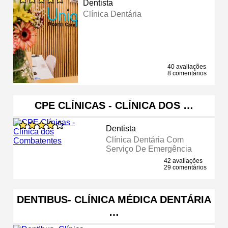
Dentista
Clínica Dentária
40 avaliações
8 comentários
CPE CLÍNICAS - CLÍNICA DOS …
Dentista
Clínica Dentária Com
Serviço De Emergência
42 avaliações
29 comentários
DENTIBUS- CLÍNICA MÉDICA DENTÁRIA
…