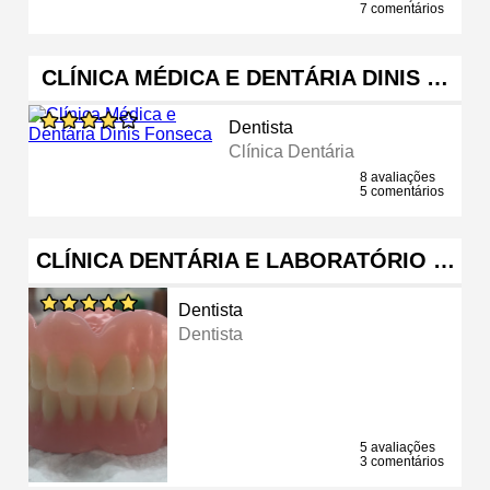
7 comentários
CLÍNICA MÉDICA E DENTÁRIA DINIS …
Dentista
Clínica Dentária
8 avaliações
5 comentários
CLÍNICA DENTÁRIA E LABORATÓRIO …
Dentista
Dentista
5 avaliações
3 comentários