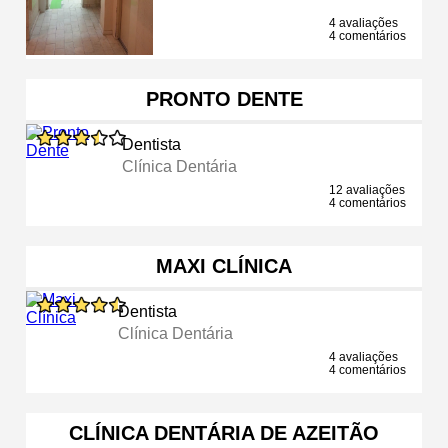
4 avaliações
4 comentários
PRONTO DENTE
Dentista
Clínica Dentária
12 avaliações
4 comentários
MAXI CLÍNICA
Dentista
Clínica Dentária
4 avaliações
4 comentários
CLÍNICA DENTÁRIA DE AZEITÃO