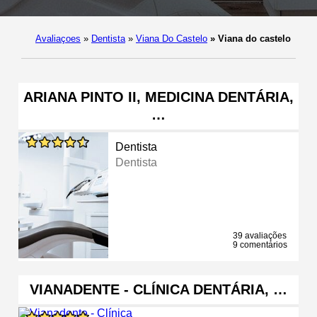
Avaliaçoes
»
Dentista
»
Viana Do Castelo
»
Viana do castelo
ARIANA PINTO II, MEDICINA DENTÁRIA,
…
Dentista
Dentista
39 avaliações
9 comentários
VIANADENTE - CLÍNICA DENTÁRIA, …