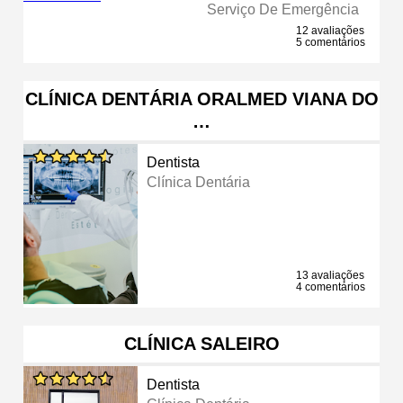
Serviço De Emergência
12 avaliações
5 comentários
CLÍNICA DENTÁRIA ORALMED VIANA DO
…
Dentista
Clínica Dentária
13 avaliações
4 comentários
CLÍNICA SALEIRO
Dentista