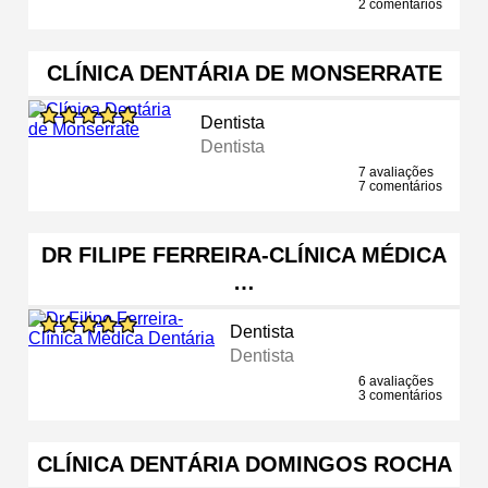
2 comentários
CLÍNICA DENTÁRIA DE MONSERRATE
Dentista
Dentista
7 avaliações
7 comentários
DR FILIPE FERREIRA-CLÍNICA MÉDICA
…
Dentista
Dentista
6 avaliações
3 comentários
CLÍNICA DENTÁRIA DOMINGOS ROCHA