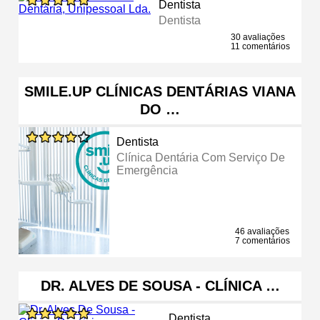
Dentista
Dentista
30 avaliações
11 comentários
SMILE.UP CLÍNICAS DENTÁRIAS VIANA
DO …
Dentista
Clínica Dentária Com Serviço De
Emergência
46 avaliações
7 comentários
DR. ALVES DE SOUSA - CLÍNICA …
Dentista