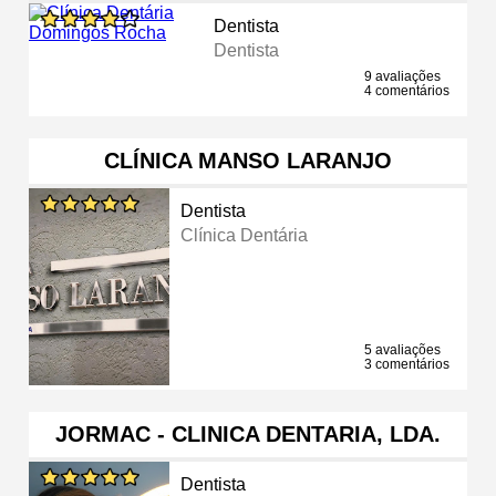
Dentista
Dentista
9 avaliações
4 comentários
CLÍNICA MANSO LARANJO
Dentista
Clínica Dentária
5 avaliações
3 comentários
JORMAC - CLINICA DENTARIA, LDA.
Dentista