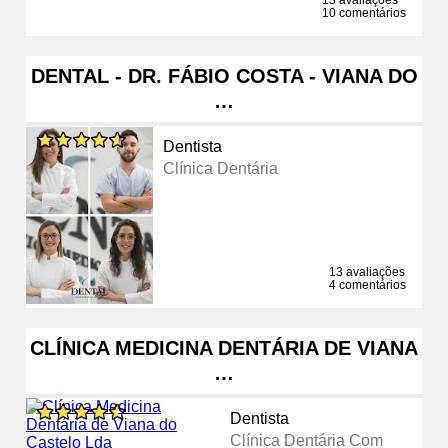
10 comentários
DENTAL - DR. FÁBIO COSTA - VIANA DO
…
Dentista
Clínica Dentária
13 avaliações
4 comentários
CLÍNICA MEDICINA DENTÁRIA DE VIANA
…
Dentista
Clínica Dentária Com