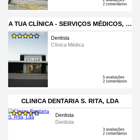
2 comentários
A TUA CLÍNICA - SERVIÇOS MÉDICOS, …
Dentista
Clínica Médica
5 avaliações
2 comentários
CLINICA DENTARIA S. RITA, LDA
Dentista
Dentista
3 avaliações
2 comentários