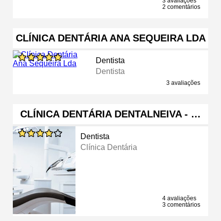
3 avaliações
2 comentários
CLÍNICA DENTÁRIA ANA SEQUEIRA LDA
Dentista
Dentista
3 avaliações
CLÍNICA DENTÁRIA DENTALNEIVA - …
Dentista
Clínica Dentária
4 avaliações
3 comentários