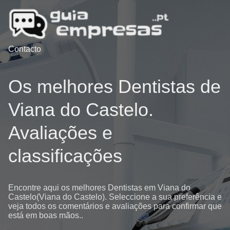
Contacto
Os melhores Dentistas de
Viana do Castelo.
Avaliações e
classificações
Encontre aqui os melhores Dentistas em Viana do
Castelo(Viana do Castelo). Seleccione a sua preferência e
veja todos os comentários e avaliações para confirmar que
está em boas mãos..