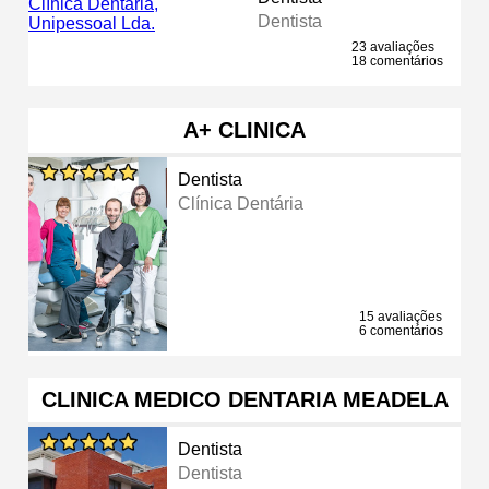
Dentista
23 avaliações
18 comentários
A+ CLINICA
Dentista
Clínica Dentária
15 avaliações
6 comentários
CLINICA MEDICO DENTARIA MEADELA
Dentista
Dentista