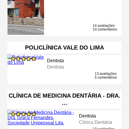
14 avaliações
10 comentários
POLICLÍNICA VALE DO LIMA
Dentista
Dentista
13 avaliações
5 comentários
CLÍNICA DE MEDICINA DENTÁRIA - DRA.
…
Dentista
Clínica Dentária
13 avaliações