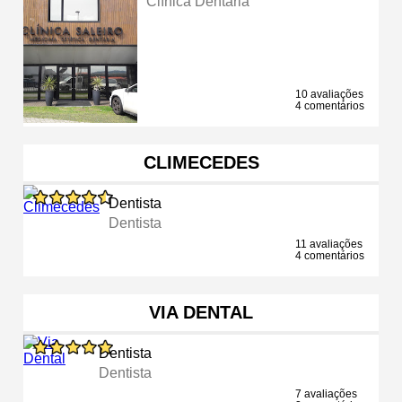
Clínica Dentária
10 avaliações
4 comentários
CLIMECEDES
Dentista
Dentista
11 avaliações
4 comentários
VIA DENTAL
Dentista
Dentista
7 avaliações