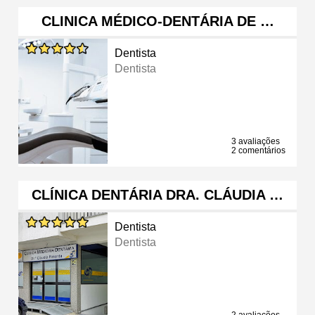
CLINICA MÉDICO-DENTÁRIA DE …
Dentista
Dentista
3 avaliações
2 comentários
CLÍNICA DENTÁRIA DRA. CLÁUDIA …
Dentista
Dentista
2 avaliações