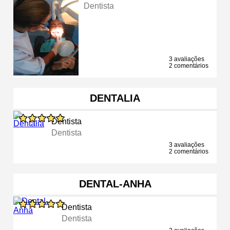
Dentista
3 avaliações
2 comentários
DENTALIA
Dentista
Dentista
3 avaliações
2 comentários
DENTAL-ANHA
Dentista
Dentista