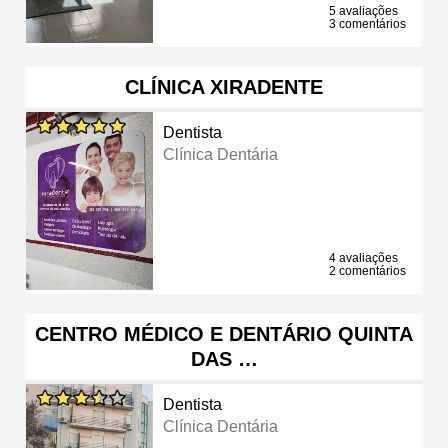
5 avaliações
3 comentários
CLÍNICA XIRADENTE
Dentista
Clínica Dentária
4 avaliações
2 comentários
CENTRO MÉDICO E DENTÁRIO QUINTA
DAS …
Dentista
Clínica Dentária