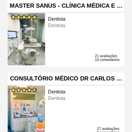
MASTER SANUS - CLÍNICA MÉDICA E …
Dentista
Dentista
21 avaliações
10 comentários
CONSULTÓRIO MÉDICO DR CARLOS …
Dentista
Dentista
27 avaliações