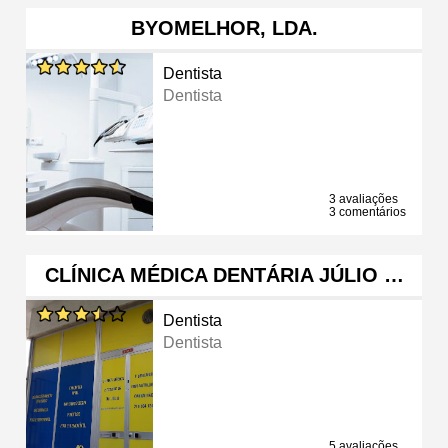
BYOMELHOR, LDA.
Dentista
Dentista
3 avaliações
3 comentários
CLÍNICA MÉDICA DENTÁRIA JÚLIO …
Dentista
Dentista
5 avaliações