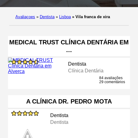
Avaliaçoes
»
Dentista
»
Lisboa
»
Vila franca de xira
MEDICAL TRUST CLÍNICA DENTÁRIA EM
…
Dentista
Clínica Dentária
84 avaliações
29 comentários
A CLÍNICA DR. PEDRO MOTA
Dentista
Dentista