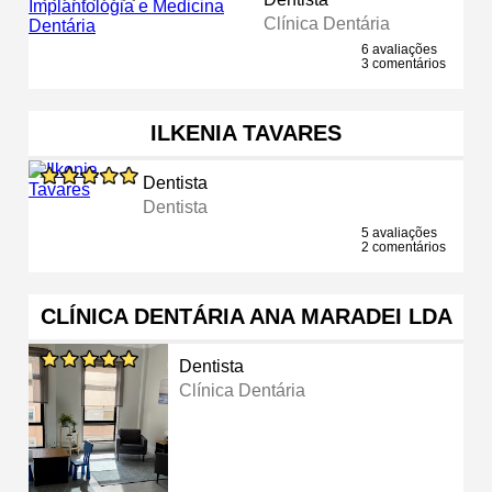
Clínica Dentária
6 avaliações
3 comentários
ILKENIA TAVARES
Dentista
Dentista
5 avaliações
2 comentários
CLÍNICA DENTÁRIA ANA MARADEI LDA
Dentista
Clínica Dentária