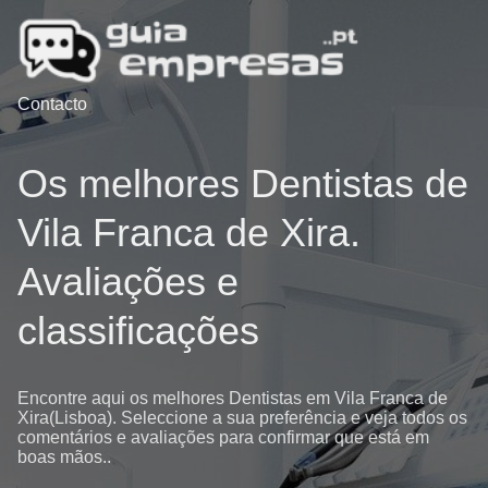
Contacto
Os melhores Dentistas de
Vila Franca de Xira.
Avaliações e
classificações
Encontre aqui os melhores Dentistas em Vila Franca de
Xira(Lisboa). Seleccione a sua preferência e veja todos os
comentários e avaliações para confirmar que está em
boas mãos..