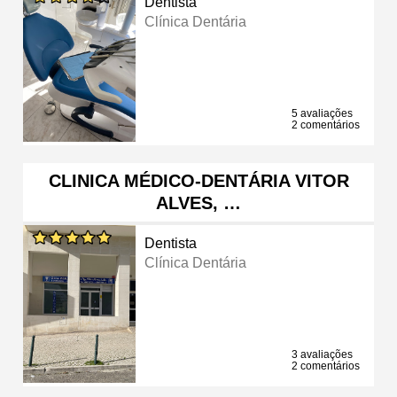
Dentista
Clínica Dentária
5 avaliações
2 comentários
CLINICA MÉDICO-DENTÁRIA VITOR
ALVES, …
Dentista
Clínica Dentária
3 avaliações
2 comentários