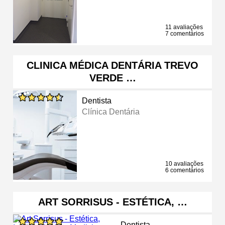
11 avaliações
7 comentários
CLINICA MÉDICA DENTÁRIA TREVO
VERDE …
Dentista
Clínica Dentária
10 avaliações
6 comentários
ART SORRISUS - ESTÉTICA, …
Dentista