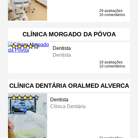
29 avaliações
16 comentários
CLÍNICA MORGADO DA PÓVOA
Dentista
Dentista
18 avaliações
10 comentários
CLÍNICA DENTÁRIA ORALMED ALVERCA
Dentista
Clínica Dentária