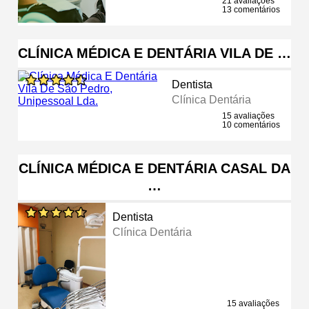
21 avaliações
13 comentários
CLÍNICA MÉDICA E DENTÁRIA VILA DE …
Dentista
Clínica Dentária
15 avaliações
10 comentários
CLÍNICA MÉDICA E DENTÁRIA CASAL DA
…
Dentista
Clínica Dentária
15 avaliações