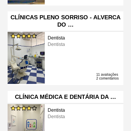
CLÍNICAS PLENO SORRISO - ALVERCA
DO …
Dentista
Dentista
11 avaliações
2 comentários
CLÍNICA MÉDICA E DENTÁRIA DA …
Dentista
Dentista