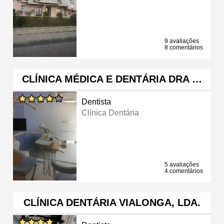
9 avaliações
8 comentários
CLÍNICA MÉDICA E DENTÁRIA DRA …
Dentista
Clínica Dentária
5 avaliações
4 comentários
CLÍNICA DENTÁRIA VIALONGA, LDA.