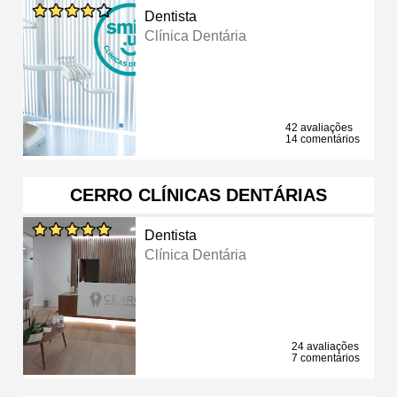
Dentista
Clínica Dentária
42 avaliações
14 comentários
CERRO CLÍNICAS DENTÁRIAS
Dentista
Clínica Dentária
24 avaliações
7 comentários