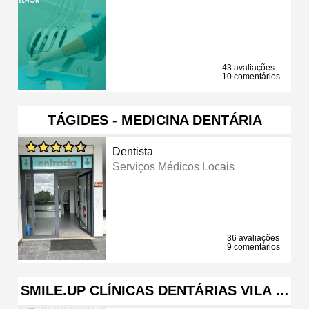
43 avaliações
10 comentários
TÁGIDES - MEDICINA DENTÁRIA
Dentista
Serviços Médicos Locais
36 avaliações
9 comentários
SMILE.UP CLÍNICAS DENTÁRIAS VILA …