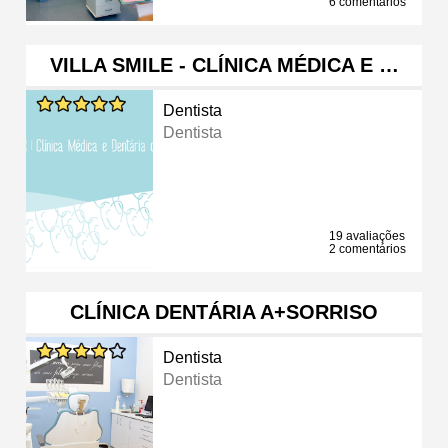
6 comentários
VILLA SMILE - CLÍNICA MÉDICA E …
Dentista
Dentista
19 avaliações
2 comentários
CLÍNICA DENTÁRIA A+SORRISO
Dentista
Dentista