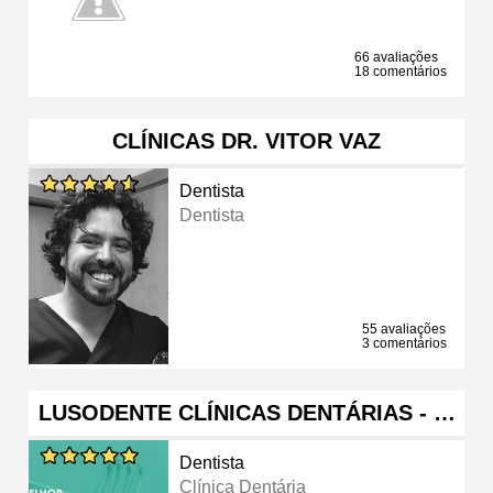
66 avaliações
18 comentários
CLÍNICAS DR. VITOR VAZ
Dentista
Dentista
55 avaliações
3 comentários
LUSODENTE CLÍNICAS DENTÁRIAS - …
Dentista
Clínica Dentária