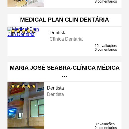
8 comentários
MEDICAL PLAN CLIN DENTÁRIA
Dentista
Clínica Dentária
12 avaliações
6 comentários
MARIA JOSÉ SEABRA-CLÍNICA MÉDICA
…
Dentista
Dentista
8 avaliações
2 comentários