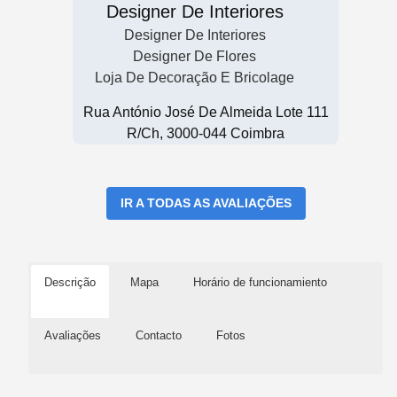
Designer De Interiores
Designer De Interiores
Designer De Flores
Loja De Decoração E Bricolage
Rua António José De Almeida Lote 111
R/ch, 3000-044 Coimbra
IR A TODAS AS AVALIAÇÕES
Descrição
Mapa
Horário de funcionamiento
Avaliações
Contacto
Fotos