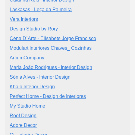
Laskasas - Leça da Palmeira
Vera Interiors
Design Studio by Rory
Cena D`Arte - Elisabete Jorge Francisco
Modulart Interiores Chaves_ Cozinhas
ArtiumCompany
Maria João Rodrigues - Interior Design
Sónia Alves - Interior Design
Khalo Interior Design
Perfect Home - Design de Interiores
My Studio Home
Roof Design
Adore Decor
Ci - Interior Decor