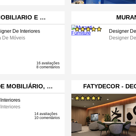
OBILIARIO E …
MURAN
igner De Interiores
Designer De 
a De Móveis
Designer De 
16 avaliações
8 comentários
DE MOBILIÁRIO, …
FATYDECOR - DE
Interiores
Interiores
14 avaliações
10 comentários