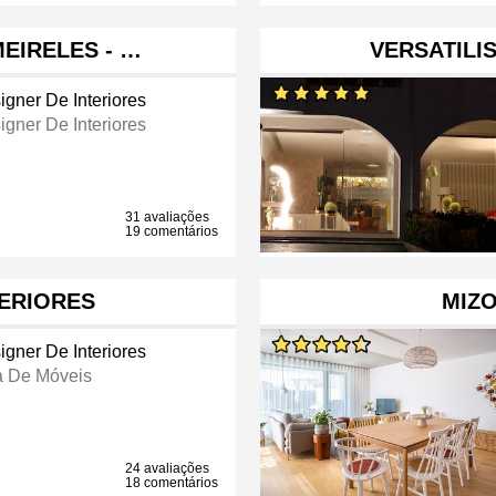
MEIRELES - …
VERSATILI
igner De Interiores
igner De Interiores
31 avaliações
19 comentários
ERIORES
MIZO
igner De Interiores
a De Móveis
24 avaliações
18 comentários