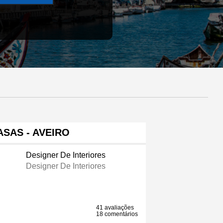
SAS - AVEIRO
Designer De Interiores
Designer De Interiores
41 avaliações
18 comentários