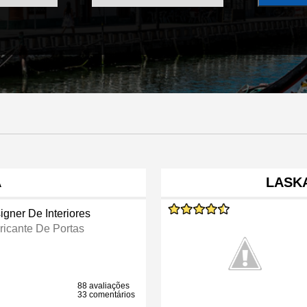
A
LASKA
igner De Interiores
ricante De Portas
88 avaliações
33 comentários