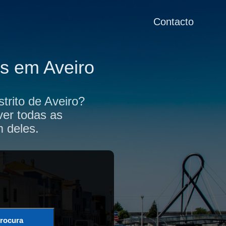
Contacto
es em Aveiro
trito de Aveiro?
ver todas as
m deles.
rocura