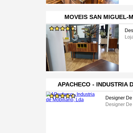
MOVEIS SAN MIGUEL-M
Des
Loj
APACHECO - INDUSTRIA 
Designer De 
Designer De 