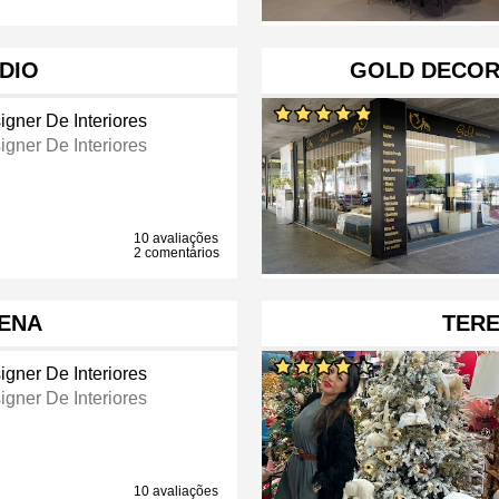
DIO
GOLD DECOR
igner De Interiores
igner De Interiores
10 avaliações
2 comentários
HENA
TERE
igner De Interiores
igner De Interiores
10 avaliações