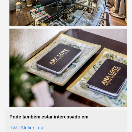
Pode também estar interessado em
R&U Atelier Lda