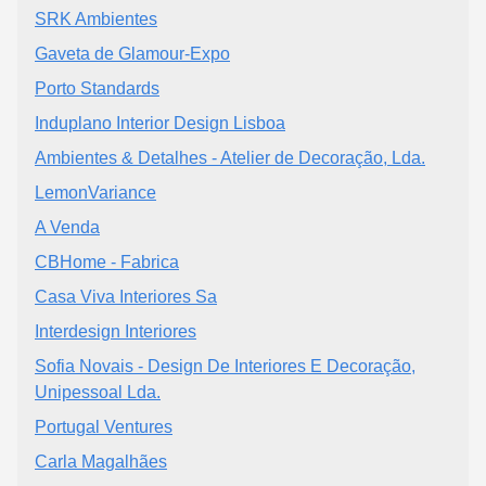
SRK Ambientes
Gaveta de Glamour-Expo
Porto Standards
Induplano Interior Design Lisboa
Ambientes & Detalhes - Atelier de Decoração, Lda.
LemonVariance
A Venda
CBHome - Fabrica
Casa Viva Interiores Sa
Interdesign Interiores
Sofia Novais - Design De Interiores E Decoração,
Unipessoal Lda.
Portugal Ventures
Carla Magalhães