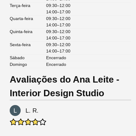
Terça-feira
09:30–12:00
14:00–17:00
Quarta-feira
09:30–12:00
14:00–17:00
Quinta-feira
09:30–12:00
14:00–17:00
Sexta-feira
09:30–12:00
14:00–17:00
Sábado
Encerrado
Domingo
Encerrado
Avaliações do Ana Leite -
Interior Design Studio
L. R.