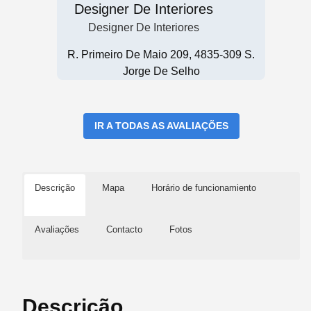
Designer De Interiores
Designer De Interiores
R. Primeiro De Maio 209, 4835-309 S.
Jorge De Selho
IR A TODAS AS AVALIAÇÕES
Descrição
Mapa
Horário de funcionamiento
Avaliações
Contacto
Fotos
Descrição