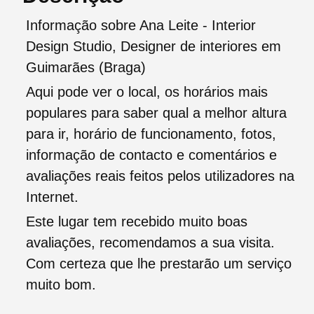
Informação sobre Ana Leite - Interior
Design Studio, Designer de interiores em
Guimarães (Braga)
Aqui pode ver o local, os horários mais
populares para saber qual a melhor altura
para ir, horário de funcionamento, fotos,
informação de contacto e comentários e
avaliações reais feitos pelos utilizadores na
Internet.
Este lugar tem recebido muito boas
avaliações, recomendamos a sua visita.
Com certeza que lhe prestarão um serviço
muito bom.