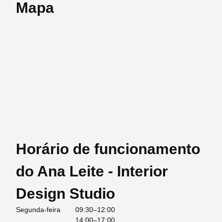
Mapa
Horário de funcionamento
do Ana Leite - Interior
Design Studio
Segunda-feira
09:30–12:00
14:00–17:00