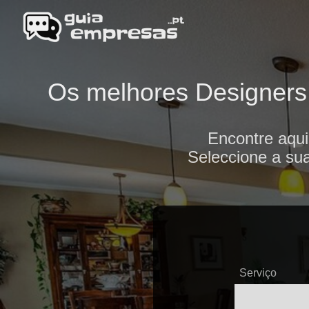
Os melhores Designers d
Encontre aqui
Seleccione a sua
Serviço