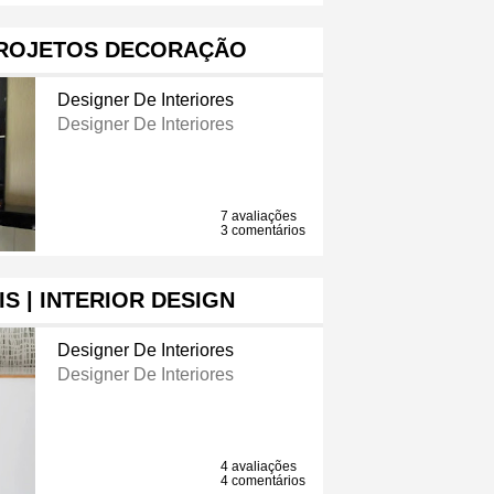
 PROJETOS DECORAÇÃO
Designer De Interiores
Designer De Interiores
7 avaliações
3 comentários
IS | INTERIOR DESIGN
Designer De Interiores
Designer De Interiores
4 avaliações
4 comentários