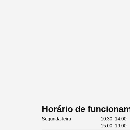
Horário de funciona
Segunda-feira
10:30–14:00
15:00–19:00