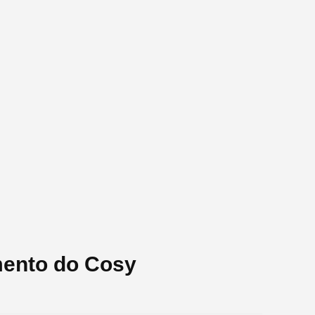
mento do Cosy