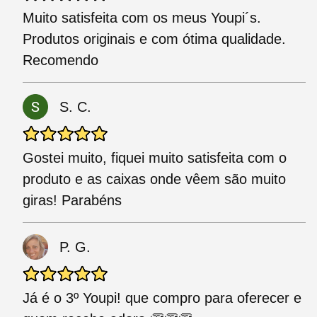
Muito satisfeita com os meus Youpi´s.
Produtos originais e com ótima qualidade.
Recomendo
S. C.
Gostei muito, fiquei muito satisfeita com o
produto e as caixas onde vêem são muito
giras! Parabéns
P. G.
Já é o 3º Youpi! que compro para oferecer e