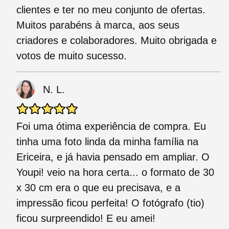
clientes e ter no meu conjunto de ofertas.
Muitos parabéns à marca, aos seus
criadores e colaboradores. Muito obrigada e
votos de muito sucesso.
N. L.
Foi uma ótima experiência de compra. Eu
tinha uma foto linda da minha família na
Ericeira, e já havia pensado em ampliar. O
Youpi! veio na hora certa... o formato de 30
x 30 cm era o que eu precisava, e a
impressão ficou perfeita! O fotógrafo (tio)
ficou surpreendido! E eu amei!