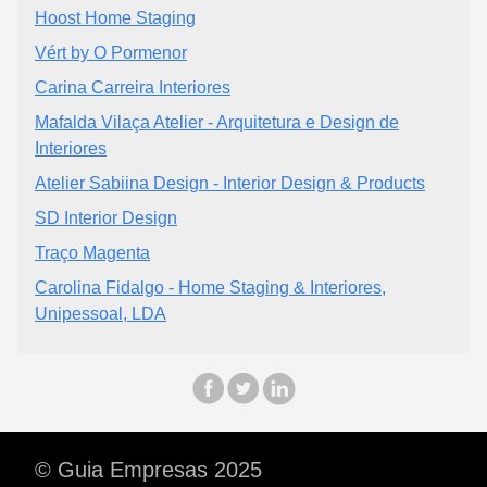
Hoost Home Staging
Vért by O Pormenor
Carina Carreira Interiores
Mafalda Vilaça Atelier - Arquitetura e Design de
Interiores
Atelier Sabiina Design - Interior Design & Products
SD Interior Design
Traço Magenta
Carolina Fidalgo - Home Staging & Interiores,
Unipessoal, LDA
© Guia Empresas 2025