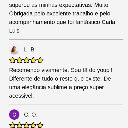
superou as minhas expectativas. Muito
Obrigada pelo excelente trabalho e pelo
acompanhamento que foi fantástico Carla
Luis
L. B.
Recomendo vivamente. Sou fã do youpi!
Diferente de tudo o resto que existe. De
uma elegância sublime a preço super
acessivel.
C. O.