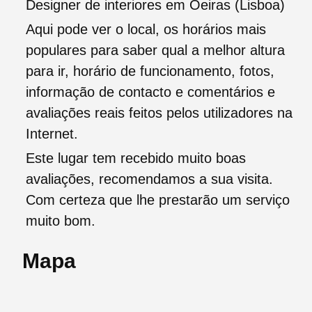
Designer de interiores em Oeiras (Lisboa)
Aqui pode ver o local, os horários mais
populares para saber qual a melhor altura
para ir, horário de funcionamento, fotos,
informação de contacto e comentários e
avaliações reais feitos pelos utilizadores na
Internet.
Este lugar tem recebido muito boas
avaliações, recomendamos a sua visita.
Com certeza que lhe prestarão um serviço
muito bom.
Mapa