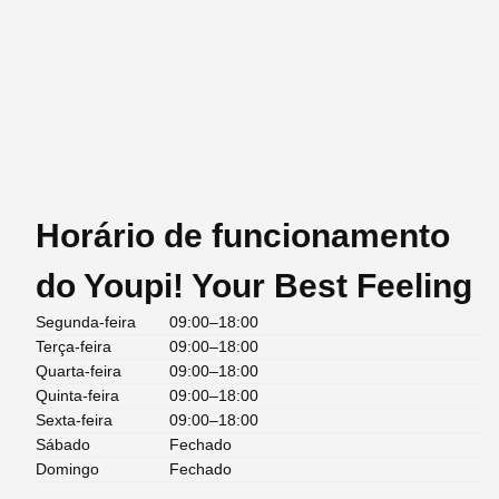
Horário de funcionamento
do Youpi! Your Best Feeling
Segunda-feira
09:00–18:00
Terça-feira
09:00–18:00
Quarta-feira
09:00–18:00
Quinta-feira
09:00–18:00
Sexta-feira
09:00–18:00
Sábado
Fechado
Domingo
Fechado