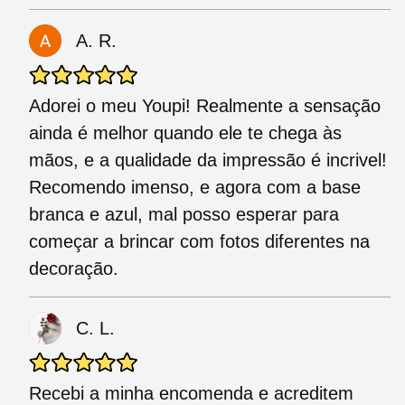
A. R.
Adorei o meu Youpi! Realmente a sensação
ainda é melhor quando ele te chega às
mãos, e a qualidade da impressão é incrivel!
Recomendo imenso, e agora com a base
branca e azul, mal posso esperar para
começar a brincar com fotos diferentes na
decoração.
C. L.
Recebi a minha encomenda e acreditem