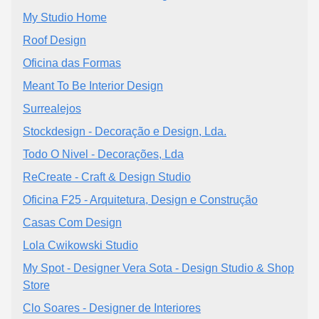
My Studio Home
Roof Design
Oficina das Formas
Meant To Be Interior Design
Surrealejos
Stockdesign - Decoração e Design, Lda.
Todo O Nivel - Decorações, Lda
ReCreate - Craft & Design Studio
Oficina F25 - Arquitetura, Design e Construção
Casas Com Design
Lola Cwikowski Studio
My Spot - Designer Vera Sota - Design Studio & Shop
Store
Clo Soares - Designer de Interiores