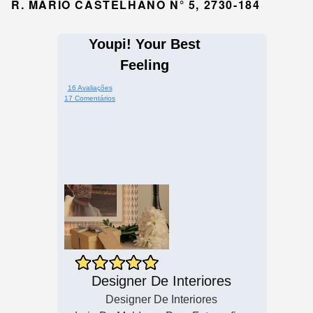
R. MÁRIO CASTELHANO N° 5, 2730-184
Youpi! Your Best
Feeling
16 Avaliações
17 Comentários
Designer De Interiores
Designer De Interiores