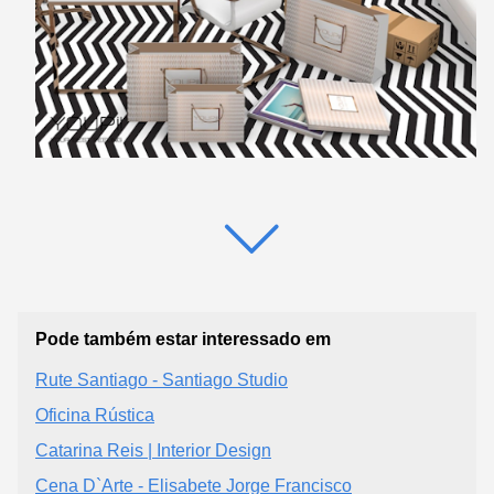
Pode também estar interessado em
Rute Santiago - Santiago Studio
Oficina Rústica
Catarina Reis | Interior Design
Cena D`Arte - Elisabete Jorge Francisco