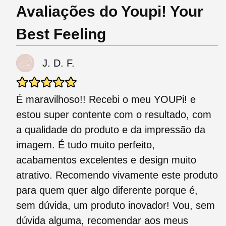
Avaliações do Youpi! Your
Best Feeling
J. D. F.
É maravilhoso!! Recebi o meu YOUPi! e
estou super contente com o resultado, com
a qualidade do produto e da impressão da
imagem. É tudo muito perfeito,
acabamentos excelentes e design muito
atrativo. Recomendo vivamente este produto
para quem quer algo diferente porque é,
sem dúvida, um produto inovador! Vou, sem
dúvida alguma, recomendar aos meus