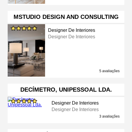
MSTUDIO DESIGN AND CONSULTING
Designer De Interiores
Designer De Interiores
5 avaliações
DECÍMETRO, UNIPESSOAL LDA.
Designer De Interiores
Designer De Interiores
3 avaliações