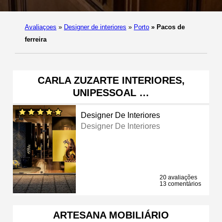
Avaliaçoes
»
Designer de interiores
»
Porto
»
Pacos de
ferreira
CARLA ZUZARTE INTERIORES,
UNIPESSOAL …
Designer De Interiores
Designer De Interiores
20 avaliações
13 comentários
ARTESANA MOBILIÁRIO