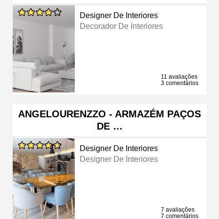
Designer De Interiores
Decorador De Interiores
11 avaliações
3 comentários
ANGELOURENZZO - ARMAZÉM PAÇOS
DE …
Designer De Interiores
Designer De Interiores
7 avaliações
7 comentários