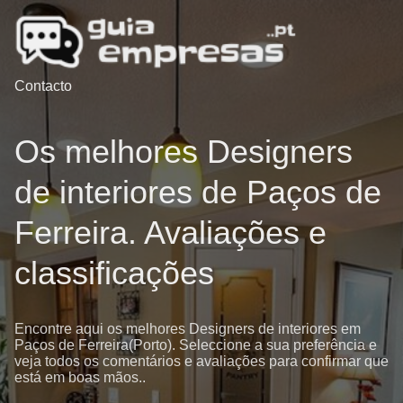
Contacto
Os melhores Designers
de interiores de Paços de
Ferreira. Avaliações e
classificações
Encontre aqui os melhores Designers de interiores em
Paços de Ferreira(Porto). Seleccione a sua preferência e
veja todos os comentários e avaliações para confirmar que
está em boas mãos..