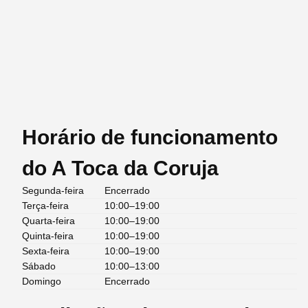
Horário de funcionamento
do A Toca da Coruja
Segunda-feira
Encerrado
Terça-feira
10:00–19:00
Quarta-feira
10:00–19:00
Quinta-feira
10:00–19:00
Sexta-feira
10:00–19:00
Sábado
10:00–13:00
Domingo
Encerrado