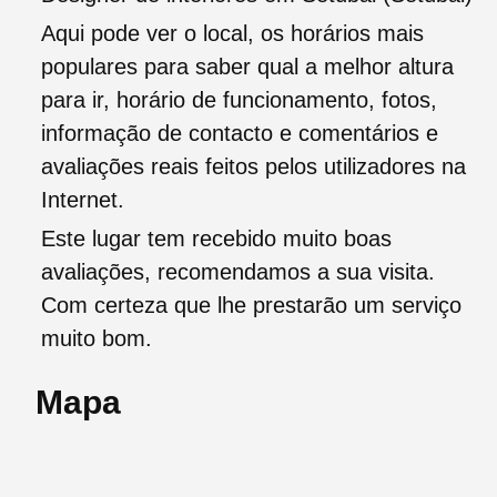
Aqui pode ver o local, os horários mais
populares para saber qual a melhor altura
para ir, horário de funcionamento, fotos,
informação de contacto e comentários e
avaliações reais feitos pelos utilizadores na
Internet.
Este lugar tem recebido muito boas
avaliações, recomendamos a sua visita.
Com certeza que lhe prestarão um serviço
muito bom.
Mapa