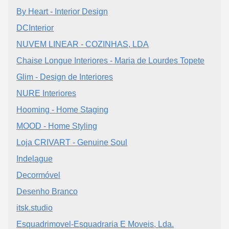
By Heart - Interior Design
DCInterior
NUVEM LINEAR - COZINHAS, LDA
Chaise Longue Interiores - Maria de Lourdes Topete
Glim - Design de Interiores
NURE Interiores
Hooming - Home Staging
MOOD - Home Styling
Loja CRIVART - Genuine Soul
Indelague
Decormóvel
Desenho Branco
itsk.studio
Esquadrimovel-Esquadraria E Moveis, Lda.