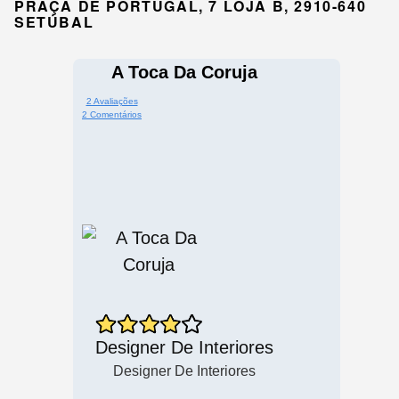
PRAÇA DE PORTUGAL, 7 LOJA B, 2910-640
SETÚBAL
A Toca Da Coruja
2 Avaliações
2 Comentários
Designer De Interiores
Designer De Interiores