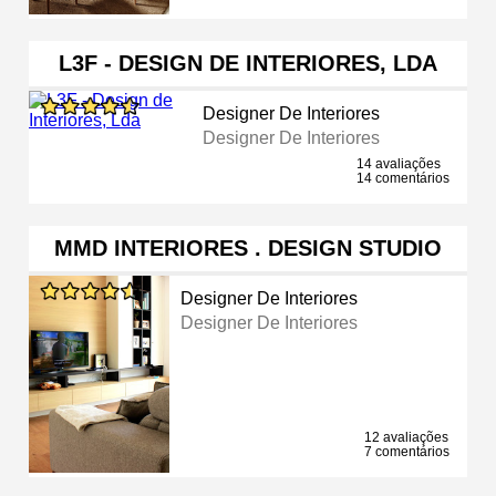
L3F - DESIGN DE INTERIORES, LDA
Designer De Interiores
Designer De Interiores
14 avaliações
14 comentários
MMD INTERIORES . DESIGN STUDIO
Designer De Interiores
Designer De Interiores
12 avaliações
7 comentários