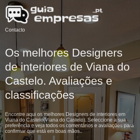
Contacto
Os melhores Designers
de interiores de Viana do
Castelo. Avaliações e
classificações
Encontre aqui os melhores Designers de interiores em
Viana do Castelo(Viana do Castelo). Seleccione a sua
preferência e veja todos os comentários e avaliações para
confirmar que está em boas mãos..