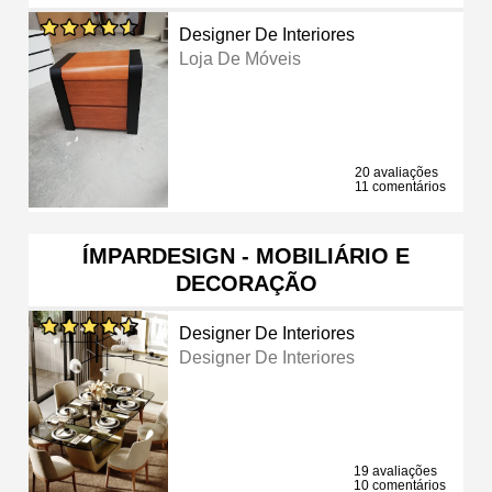
Designer De Interiores
Loja De Móveis
20 avaliações
11 comentários
ÍMPARDESIGN - MOBILIÁRIO E
DECORAÇÃO
Designer De Interiores
Designer De Interiores
19 avaliações
10 comentários