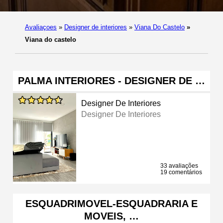
Avaliaçoes
»
Designer de interiores
»
Viana Do Castelo
»
Viana do castelo
PALMA INTERIORES - DESIGNER DE …
Designer De Interiores
Designer De Interiores
33 avaliações
19 comentários
ESQUADRIMOVEL-ESQUADRARIA E
MOVEIS, …