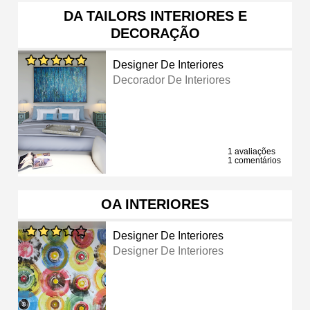
DA TAILORS INTERIORES E
DECORAÇÃO
Designer De Interiores
Decorador De Interiores
1 avaliações
1 comentários
OA INTERIORES
Designer De Interiores
Designer De Interiores