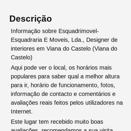
Descrição
Informação sobre Esquadrimovel-
Esquadraria E Moveis, Lda., Designer de
interiores em Viana do Castelo (Viana do
Castelo)
Aqui pode ver o local, os horários mais
populares para saber qual a melhor altura
para ir, horário de funcionamento, fotos,
informação de contacto e comentários e
avaliações reais feitos pelos utilizadores na
Internet.
Este lugar tem recebido muito boas
avaliações, recomendamos a sua visita.