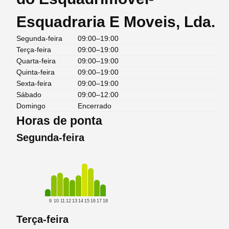
Esquadraria E Moveis, Lda.
Segunda-feira
09:00–19:00
Terça-feira
09:00–19:00
Quarta-feira
09:00–19:00
Quinta-feira
09:00–19:00
Sexta-feira
09:00–19:00
Sábado
09:00–12:00
Domingo
Encerrado
Horas de ponta
Segunda-feira
9
10
11
12
13
14
15
16
17
18
Terça-feira