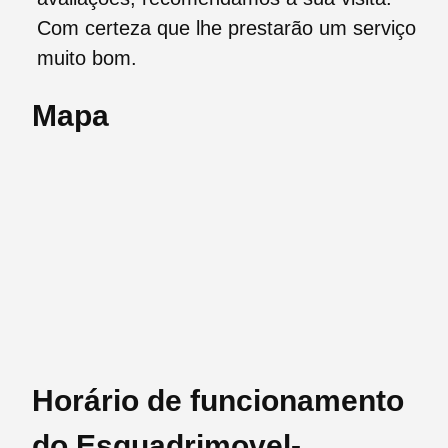
Com certeza que lhe prestarão um serviço
muito bom.
Mapa
Horário de funcionamento
do Esquadrimovel-