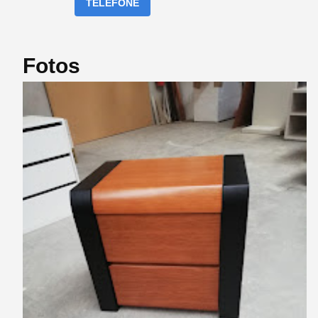
TELEFONE
Fotos