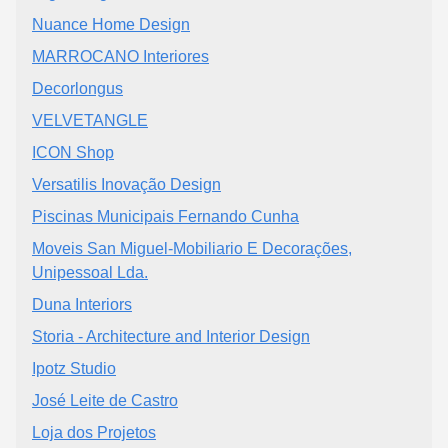
Nuance Home Design
MARROCANO Interiores
Decorlongus
VELVETANGLE
ICON Shop
Versatilis Inovação Design
Piscinas Municipais Fernando Cunha
Moveis San Miguel-Mobiliario E Decorações,
Unipessoal Lda.
Duna Interiors
Storia - Architecture and Interior Design
Ipotz Studio
José Leite de Castro
Loja dos Projetos