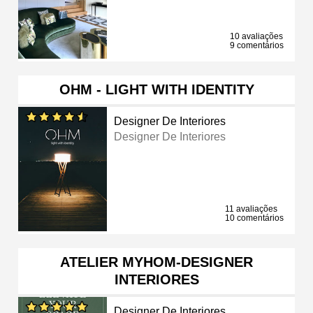
10 avaliações
9 comentários
OHM - LIGHT WITH IDENTITY
Designer De Interiores
Designer De Interiores
11 avaliações
10 comentários
ATELIER MYHOM-DESIGNER
INTERIORES
Designer De Interiores