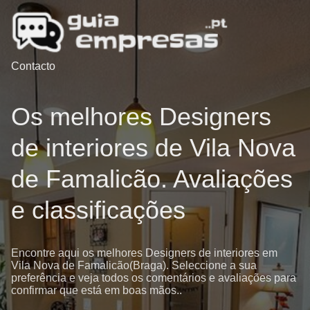
Contacto
Os melhores Designers
de interiores de Vila Nova
de Famalicão. Avaliações
e classificações
Encontre aqui os melhores Designers de interiores em
Vila Nova de Famalicão(Braga). Seleccione a sua
preferência e veja todos os comentários e avaliações para
confirmar que está em boas mãos..