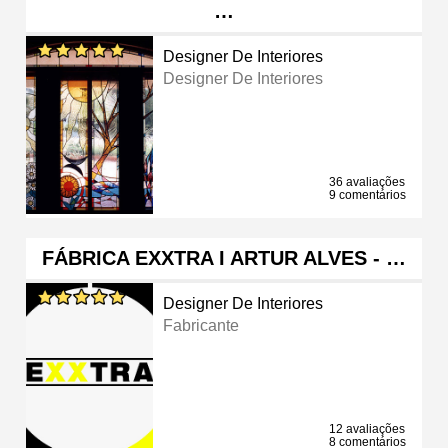
…
Designer De Interiores
Designer De Interiores
36 avaliações
9 comentários
FÁBRICA EXXTRA I ARTUR ALVES - …
Designer De Interiores
Fabricante
12 avaliações
8 comentários