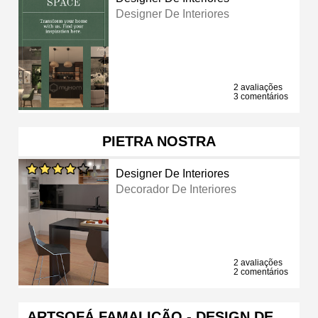
Designer De Interiores
2 avaliações
3 comentários
PIETRA NOSTRA
Designer De Interiores
Decorador De Interiores
2 avaliações
2 comentários
ARTSOFÁ FAMALICÃO - DESIGN DE …