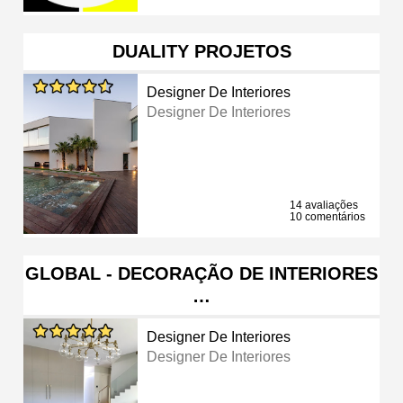
DUALITY PROJETOS
Designer De Interiores
Designer De Interiores
14 avaliações
10 comentários
GLOBAL - DECORAÇÃO DE INTERIORES
…
Designer De Interiores
Designer De Interiores