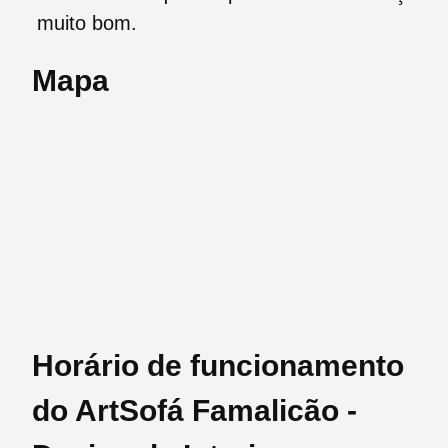
muito bom.
Mapa
Horário de funcionamento
do ArtSofá Famalicão -