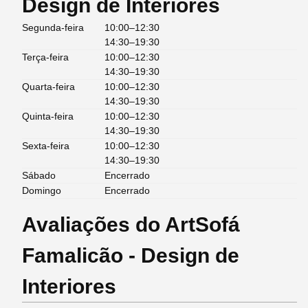
Design de Interiores
Segunda-feira
10:00–12:30
14:30–19:30
Terça-feira
10:00–12:30
14:30–19:30
Quarta-feira
10:00–12:30
14:30–19:30
Quinta-feira
10:00–12:30
14:30–19:30
Sexta-feira
10:00–12:30
14:30–19:30
Sábado
Encerrado
Domingo
Encerrado
Avaliações do ArtSofá
Famalicão - Design de
Interiores