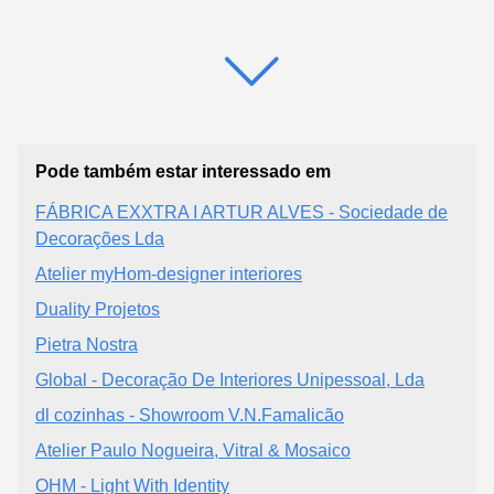
Pode também estar interessado em
FÁBRICA EXXTRA I ARTUR ALVES - Sociedade de
Decorações Lda
Atelier myHom-designer interiores
Duality Projetos
Pietra Nostra
Global - Decoração De Interiores Unipessoal, Lda
dl cozinhas - Showroom V.N.Famalicão
Atelier Paulo Nogueira, Vitral & Mosaico
OHM - Light With Identity