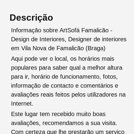
Descrição
Informação sobre ArtSofá Famalicão -
Design de Interiores, Designer de interiores
em Vila Nova de Famalicão (Braga)
Aqui pode ver o local, os horários mais
populares para saber qual a melhor altura
para ir, horário de funcionamento, fotos,
informação de contacto e comentários e
avaliações reais feitos pelos utilizadores na
Internet.
Este lugar tem recebido muito boas
avaliações, recomendamos a sua visita.
Com certeza que lhe prestarão um serviço