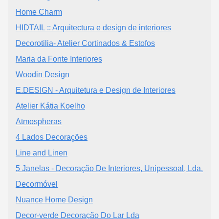
Home Charm
HIDTAIL :: Arquitectura e design de interiores
Decorotilia- Atelier Cortinados & Estofos
Maria da Fonte Interiores
Woodin Design
E.DESIGN - Arquitetura e Design de Interiores
Atelier Kátia Koelho
Atmospheras
4 Lados Decorações
Line and Linen
5 Janelas - Decoração De Interiores, Unipessoal, Lda.
Decormóvel
Nuance Home Design
Decor-verde Decoração Do Lar Lda