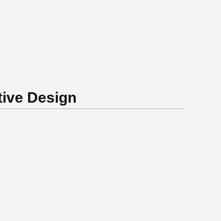
tive Design