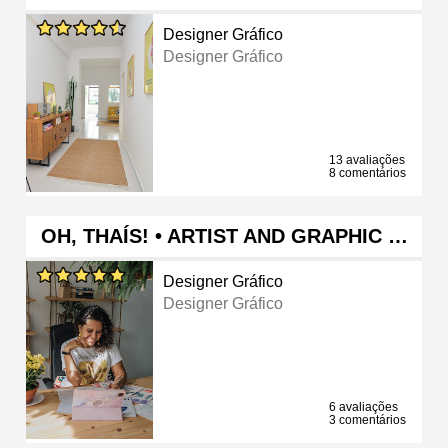
Designer Gráfico
Designer Gráfico
13 avaliações
8 comentários
OH, THAÍS! • ARTIST AND GRAPHIC …
Designer Gráfico
Designer Gráfico
6 avaliações
3 comentários