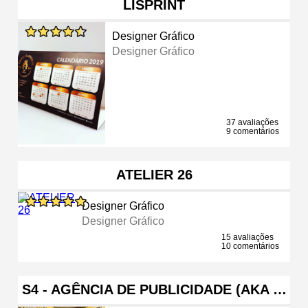
LISPRINT
Designer Gráfico
Designer Gráfico
37 avaliações
9 comentários
ATELIER 26
Designer Gráfico
Designer Gráfico
15 avaliações
10 comentários
S4 - AGÊNCIA DE PUBLICIDADE (AKA …