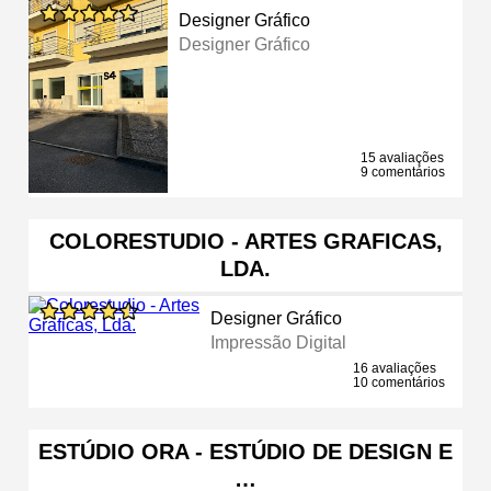
Designer Gráfico
Designer Gráfico
15 avaliações
9 comentários
COLORESTUDIO - ARTES GRAFICAS,
LDA.
Designer Gráfico
Impressão Digital
16 avaliações
10 comentários
ESTÚDIO ORA - ESTÚDIO DE DESIGN E
…