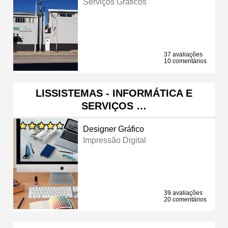
Serviços Gráficos
37 avaliações
10 comentários
LISSISTEMAS - INFORMÁTICA E
SERVIÇOS …
Designer Gráfico
Impressão Digital
39 avaliações
20 comentários