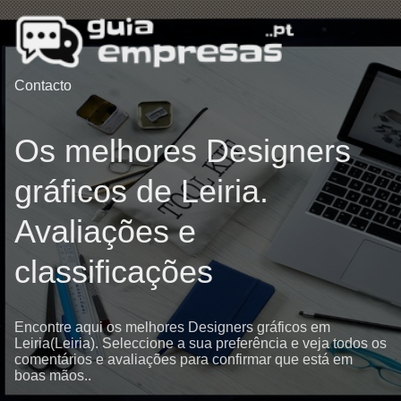
Contacto
Os melhores Designers
gráficos de Leiria.
Avaliações e
classificações
Encontre aqui os melhores Designers gráficos em
Leiria(Leiria). Seleccione a sua preferência e veja todos os
comentários e avaliações para confirmar que está em
boas mãos..