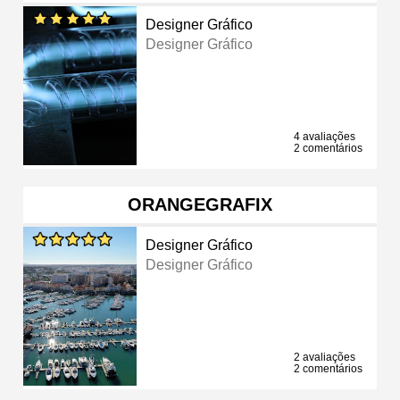
Designer Gráfico
Designer Gráfico
4 avaliações
2 comentários
ORANGEGRAFIX
Designer Gráfico
Designer Gráfico
2 avaliações
2 comentários