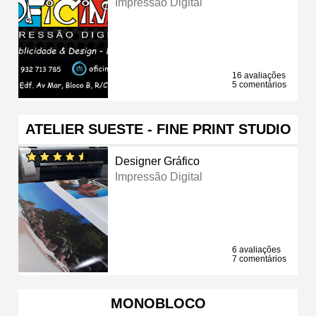
Impressão Digital
16 avaliações
5 comentários
ATELIER SUESTE - FINE PRINT STUDIO
Designer Gráfico
Impressão Digital
6 avaliações
7 comentários
MONOBLOCO