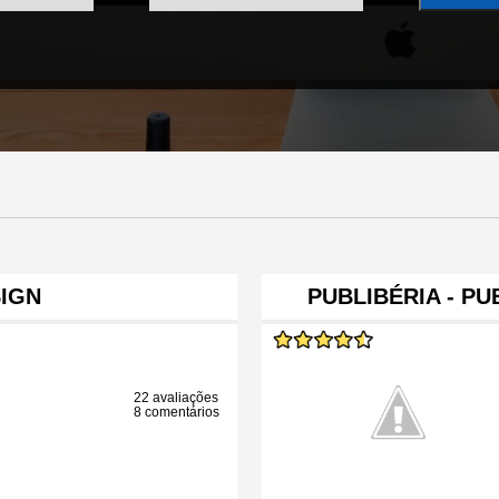
IGN
PUBLIBÉRIA - P
22 avaliações
8 comentários