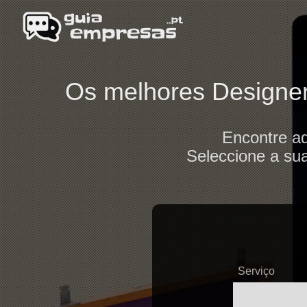
Os melhores Designers
Encontre aq
Seleccione a sua
Serviço