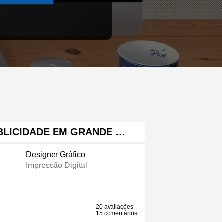
UBLICIDADE EM GRANDE …
Designer Gráfico
Impressão Digital
20 avaliações
15 comentários