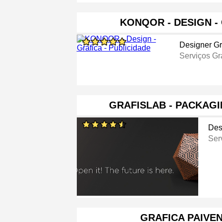
KONQOR - DESIGN -
Designer Gr
Serviços Gr
GRAFISLAB - PACKAG
Des
Ser
GRAFICA PAIVEN