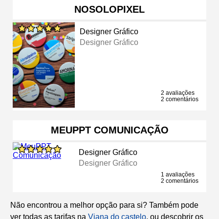
NOSOLOPIXEL
Designer Gráfico
Designer Gráfico
2 avaliações
2 comentários
MEUPPT COMUNICAÇÃO
Designer Gráfico
Designer Gráfico
1 avaliações
2 comentários
Não encontrou a melhor opção para si? Também pode
ver todas as tarifas na
Viana do castelo
, ou descobrir os