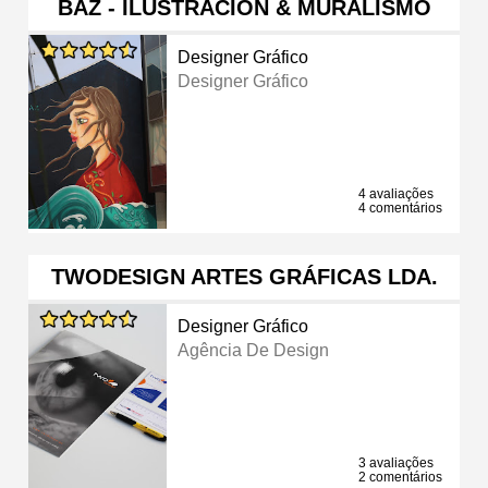
BAZ - ILUSTRACIÓN & MURALISMO
Designer Gráfico
Designer Gráfico
4 avaliações
4 comentários
TWODESIGN ARTES GRÁFICAS LDA.
Designer Gráfico
Agência De Design
3 avaliações
2 comentários