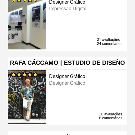
Designer Gráfico
Impressão Digital
31 avaliações
24 comentários
RAFA CÁCCAMO | ESTUDIO DE DISEÑO
Designer Gráfico
Designer Gráfico
16 avaliações
8 comentários