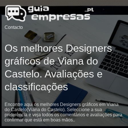
Contacto
Os melhores Designers
gráficos de Viana do
Castelo. Avaliações e
classificações
Encontre aqui os melhores Designers gráficos em Viana
do Castelo(Viana do Castelo). Seleccione a sua
preferência e veja todos os comentários e avaliações para
confirmar que está em boas mãos..