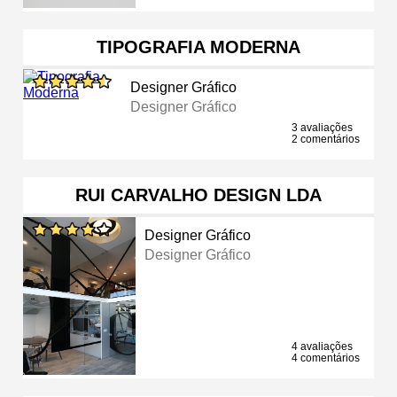
TIPOGRAFIA MODERNA
Designer Gráfico
Designer Gráfico
3 avaliações
2 comentários
RUI CARVALHO DESIGN LDA
Designer Gráfico
Designer Gráfico
4 avaliações
4 comentários