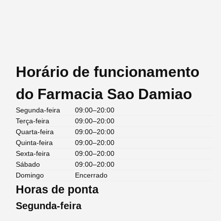
Horário de funcionamento
do Farmacia Sao Damiao
Segunda-feira
09:00–20:00
Terça-feira
09:00–20:00
Quarta-feira
09:00–20:00
Quinta-feira
09:00–20:00
Sexta-feira
09:00–20:00
Sábado
09:00–20:00
Domingo
Encerrado
Horas de ponta
Segunda-feira