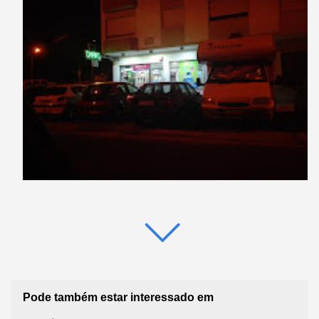
Pode também estar interessado em