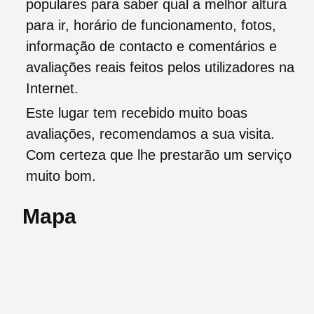
populares para saber qual a melhor altura
para ir, horário de funcionamento, fotos,
informação de contacto e comentários e
avaliações reais feitos pelos utilizadores na
Internet.
Este lugar tem recebido muito boas
avaliações, recomendamos a sua visita.
Com certeza que lhe prestarão um serviço
muito bom.
Mapa