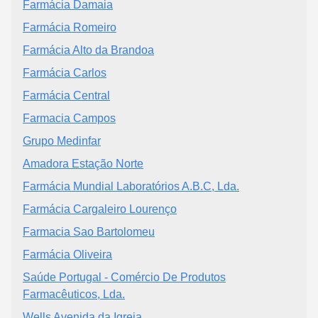
Farmácia Damaia
Farmácia Romeiro
Farmácia Alto da Brandoa
Farmácia Carlos
Farmácia Central
Farmacia Campos
Grupo Medinfar
Amadora Estação Norte
Farmácia Mundial Laboratórios A.B.C, Lda.
Farmácia Cargaleiro Lourenço
Farmacia Sao Bartolomeu
Farmácia Oliveira
Saúde Portugal - Comércio De Produtos
Farmacêuticos, Lda.
Wells Avenida da Igreja