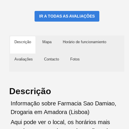
IR A TODAS AS AVALIAÇÕES
Descrição
Mapa
Horário de funcionamiento
Avaliações
Contacto
Fotos
Descrição
Informação sobre Farmacia Sao Damiao,
Drogaria em Amadora (Lisboa)
Aqui pode ver o local, os horários mais