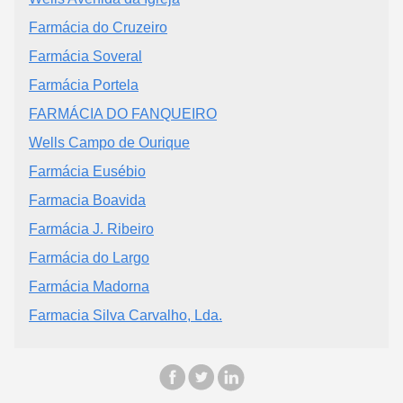
Farmácia do Cruzeiro
Farmácia Soveral
Farmácia Portela
FARMÁCIA DO FANQUEIRO
Wells Campo de Ourique
Farmácia Eusébio
Farmacia Boavida
Farmácia J. Ribeiro
Farmácia do Largo
Farmácia Madorna
Farmacia Silva Carvalho, Lda.