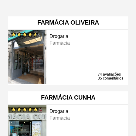
FARMÁCIA OLIVEIRA
Drogaria
Farmácia
74 avaliações
35 comentários
FARMÁCIA CUNHA
Drogaria
Farmácia