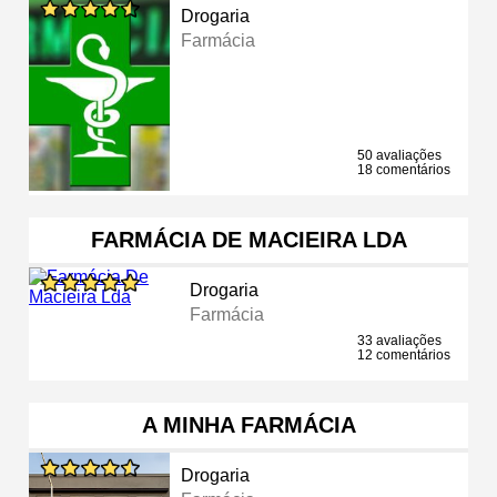
Drogaria
Farmácia
50 avaliações
18 comentários
FARMÁCIA DE MACIEIRA LDA
Drogaria
Farmácia
33 avaliações
12 comentários
A MINHA FARMÁCIA
Drogaria