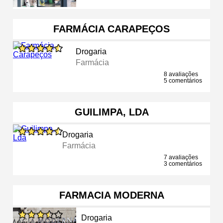
FARMÁCIA CARAPEÇOS
Drogaria
Farmácia
8 avaliações
5 comentários
GUILIMPA, LDA
Drogaria
Farmácia
7 avaliações
3 comentários
FARMACIA MODERNA
Drogaria