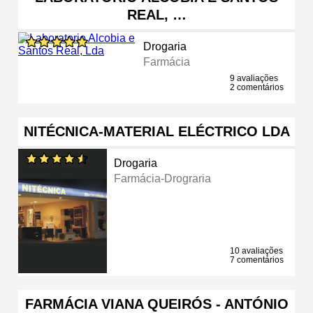
REAL, …
Drogaria
Farmácia
9 avaliações
2 comentários
NITÉCNICA-MATERIAL ELÉCTRICO LDA
Drogaria
Farmácia-Drograria
10 avaliações
7 comentários
FARMÁCIA VIANA QUEIRÓS - ANTÓNIO