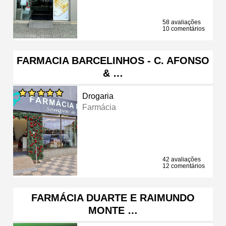
58 avaliações
10 comentários
FARMACIA BARCELINHOS - C. AFONSO
& …
Drogaria
Farmácia
42 avaliações
12 comentários
FARMÁCIA DUARTE E RAIMUNDO
MONTE …