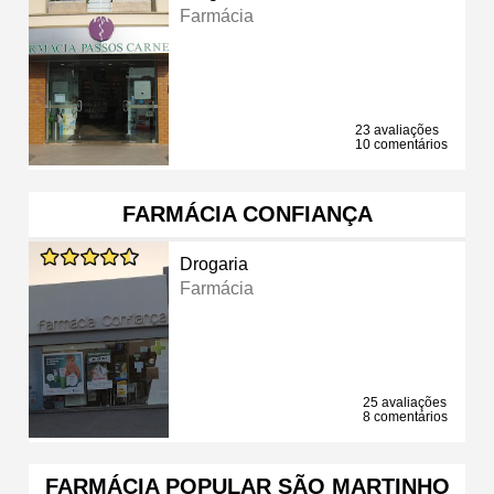
Farmácia
23 avaliações
10 comentários
FARMÁCIA CONFIANÇA
Drogaria
Farmácia
25 avaliações
8 comentários
FARMÁCIA POPULAR SÃO MARTINHO