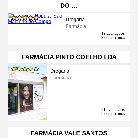
DO …
Drogaria
Farmácia
18 avaliações
3 comentários
FARMÁCIA PINTO COELHO LDA
Drogaria
Farmácia
21 avaliações
9 comentários
FARMÁCIA VALE SANTOS