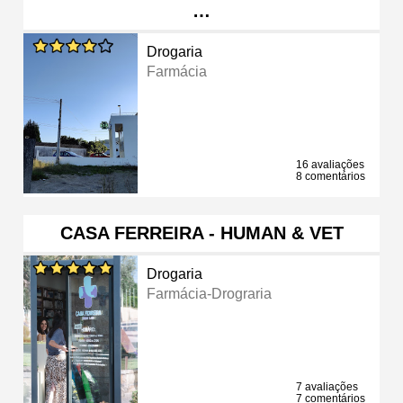
…
Drogaria
Farmácia
16 avaliações
8 comentários
CASA FERREIRA - HUMAN & VET
Drogaria
Farmácia-Drograria
7 avaliações
7 comentários