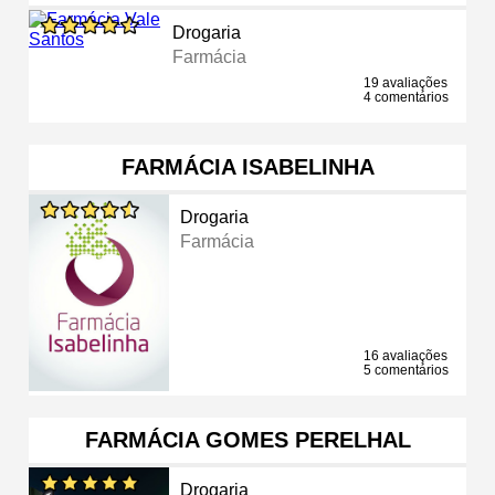
Drogaria
Farmácia
19 avaliações
4 comentários
FARMÁCIA ISABELINHA
Drogaria
Farmácia
16 avaliações
5 comentários
FARMÁCIA GOMES PERELHAL
Drogaria