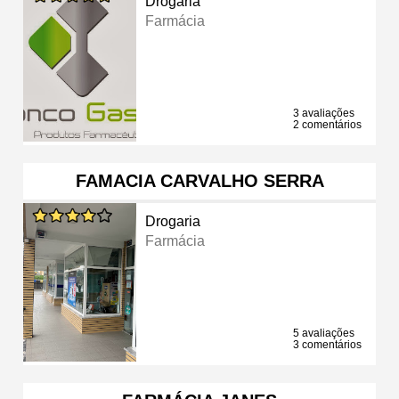
Drogaria
Farmácia
3 avaliações
2 comentários
FAMACIA CARVALHO SERRA
Drogaria
Farmácia
5 avaliações
3 comentários