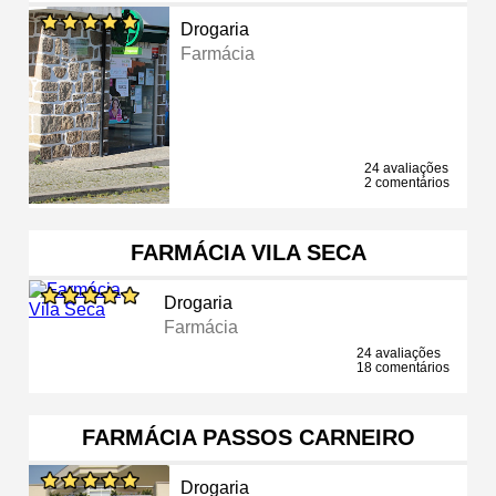
Drogaria
Farmácia
24 avaliações
2 comentários
FARMÁCIA VILA SECA
Drogaria
Farmácia
24 avaliações
18 comentários
FARMÁCIA PASSOS CARNEIRO
Drogaria