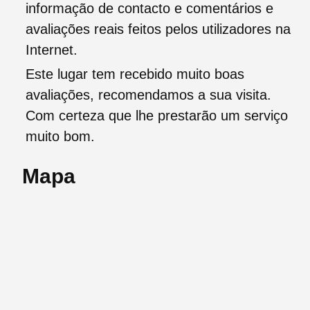
informação de contacto e comentários e
avaliações reais feitos pelos utilizadores na
Internet.
Este lugar tem recebido muito boas
avaliações, recomendamos a sua visita.
Com certeza que lhe prestarão um serviço
muito bom.
Mapa