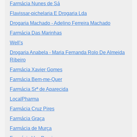
Farmácia Nunes de Sá
Flavissar-pichelaria E Drogaria Lda
Drogaria Machado - Adelino Ferreira Machado
Farmácia Das Marinhas
Well's
Drogaria Anabela - Maria Fernanda Rolo De Almeida
Ribeiro
Farmácia Xavier Gomes
Farmácia Bem-me-Quer
Farmácia Srª de Aparecida
LocalPharma
Farmácia Cruz Pires
Farmácia Graça
Farmácia de Murça