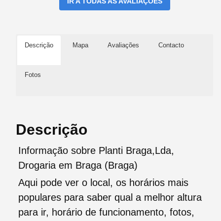
IR A TODAS AS AVALIAÇÕES
Descrição
Mapa
Avaliações
Contacto
Fotos
Descrição
Informação sobre Planti Braga,Lda,
Drogaria em Braga (Braga)
Aqui pode ver o local, os horários mais
populares para saber qual a melhor altura
para ir, horário de funcionamento, fotos,