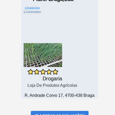
4 Avaliações
2 Comentários
Drogaria
Loja De Produtos Agrícolas
R. Andrade Corvo 17, 4700-438 Braga