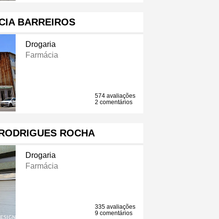
CIA BARREIROS
Drogaria
Farmácia
574 avaliações
2 comentários
 RODRIGUES ROCHA
Drogaria
Farmácia
335 avaliações
9 comentários