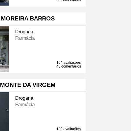
38 comentários
 MOREIRA BARROS
Drogaria
Farmácia
154 avaliações
43 comentários
 MONTE DA VIRGEM
Drogaria
Farmácia
180 avaliações