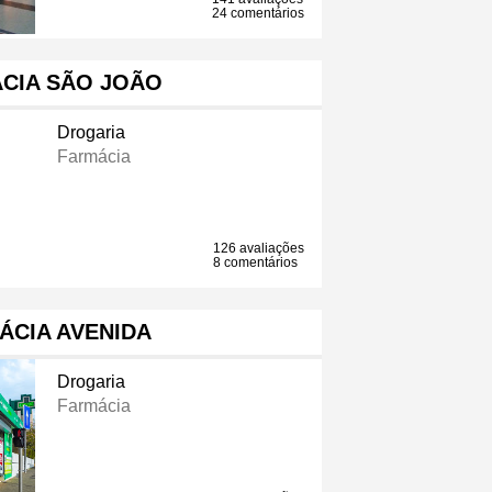
24 comentários
CIA SÃO JOÃO
Drogaria
Farmácia
126 avaliações
8 comentários
ÁCIA AVENIDA
Drogaria
Farmácia