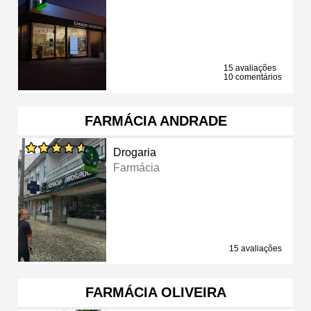
15 avaliações
10 comentários
FARMÁCIA ANDRADE
Drogaria
Farmácia
15 avaliações
FARMÁCIA OLIVEIRA