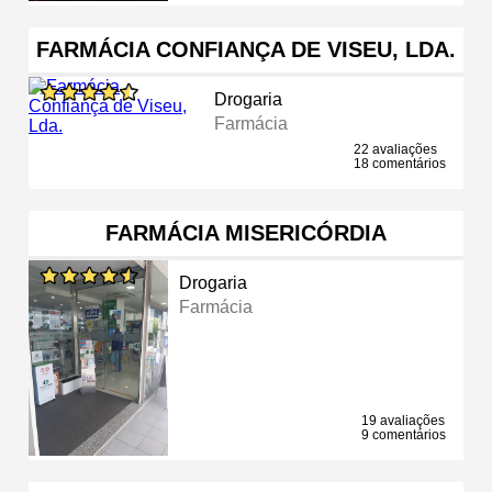
FARMÁCIA CONFIANÇA DE VISEU, LDA.
Drogaria
Farmácia
22 avaliações
18 comentários
FARMÁCIA MISERICÓRDIA
Drogaria
Farmácia
19 avaliações
9 comentários