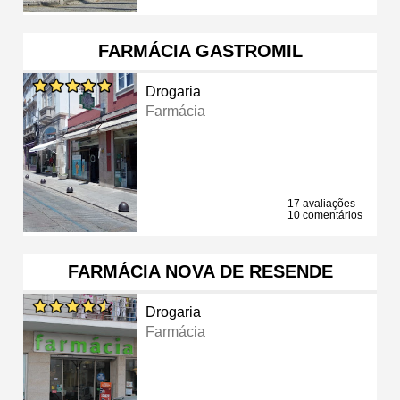
FARMÁCIA GASTROMIL
Drogaria
Farmácia
17 avaliações
10 comentários
FARMÁCIA NOVA DE RESENDE
Drogaria
Farmácia