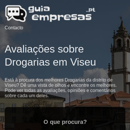
Contacto
Avaliações sobre
Drogarias em Viseu
Está à procura dos melhores Drogarias da distrito de
Viseu? Dê uma vista de olhos e encontre os melhores.
Pode ver todas as avaliações, opiniões e comentários
sobre cada um deles.
O que procura?