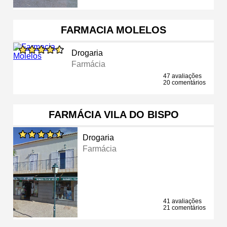
FARMACIA MOLELOS
Drogaria
Farmácia
47 avaliações
20 comentários
FARMÁCIA VILA DO BISPO
Drogaria
Farmácia
41 avaliações
21 comentários