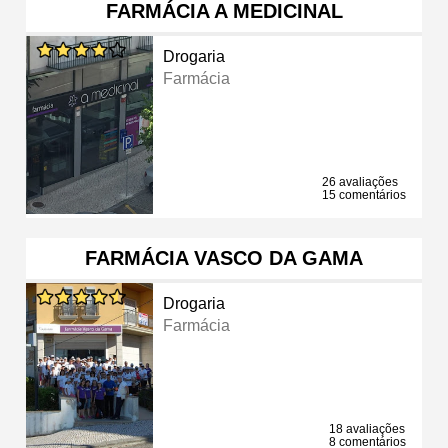
FARMÁCIA A MEDICINAL
Drogaria
Farmácia
26 avaliações
15 comentários
FARMÁCIA VASCO DA GAMA
Drogaria
Farmácia
18 avaliações
8 comentários