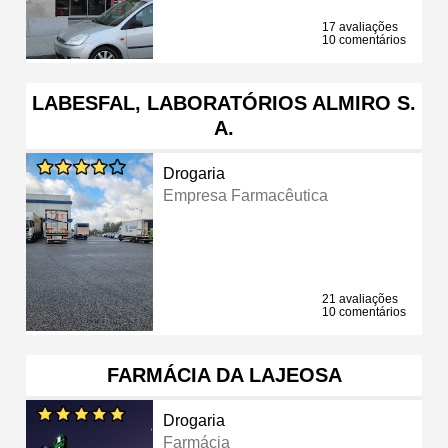
17 avaliações
10 comentários
LABESFAL, LABORATÓRIOS ALMIRO S.
A.
Drogaria
Empresa Farmacêutica
21 avaliações
10 comentários
FARMÁCIA DA LAJEOSA
Drogaria
Farmácia