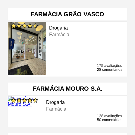
FARMÁCIA GRÃO VASCO
Drogaria
Farmácia
175 avaliações
28 comentários
FARMÁCIA MOURO S.A.
Drogaria
Farmácia
128 avaliações
50 comentários