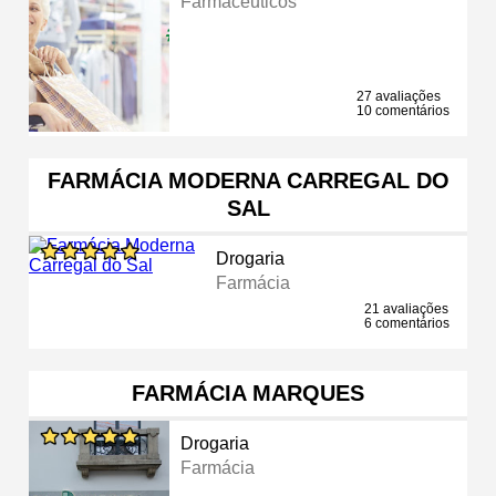
Farmacêuticos
27 avaliações
10 comentários
FARMÁCIA MODERNA CARREGAL DO
SAL
Drogaria
Farmácia
21 avaliações
6 comentários
FARMÁCIA MARQUES
Drogaria
Farmácia