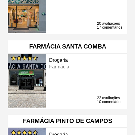
20 avaliações
17 comentários
FARMÁCIA SANTA COMBA
Drogaria
Farmácia
22 avaliações
10 comentários
FARMÁCIA PINTO DE CAMPOS
Drogaria