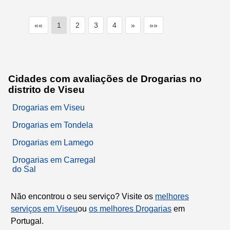
««
1
2
3
4
»
»»
Cidades com avaliações de Drogarias no
distrito de Viseu
Drogarias em Viseu
Drogarias em Tondela
Drogarias em Lamego
Drogarias em Carregal
do Sal
Não encontrou o seu serviço? Visite os
melhores
serviços em Viseu
ou
os melhores Drogarias
em
Portugal.