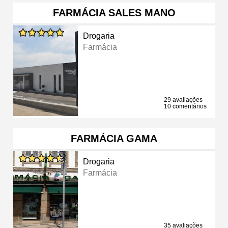
FARMÁCIA SALES MANO
Drogaria
Farmácia
29 avaliações
10 comentários
FARMÁCIA GAMA
Drogaria
Farmácia
35 avaliações