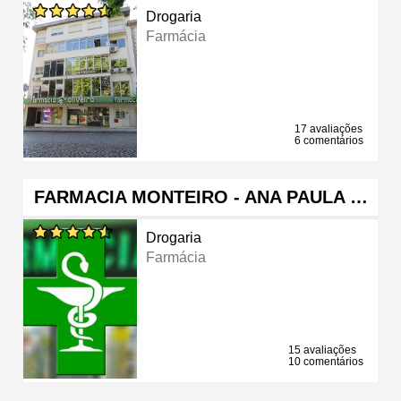
Drogaria
Farmácia
17 avaliações
6 comentários
FARMACIA MONTEIRO - ANA PAULA …
Drogaria
Farmácia
15 avaliações
10 comentários