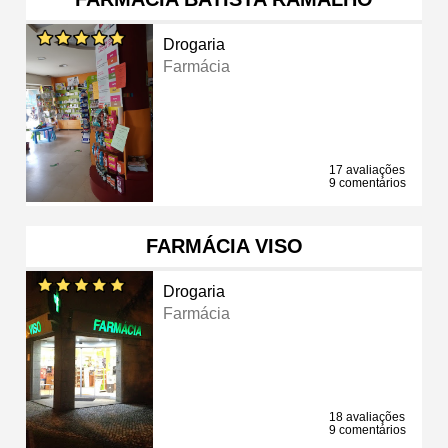
Drogaria
Farmácia
17 avaliações
9 comentários
FARMÁCIA VISO
Drogaria
Farmácia
18 avaliações
9 comentários