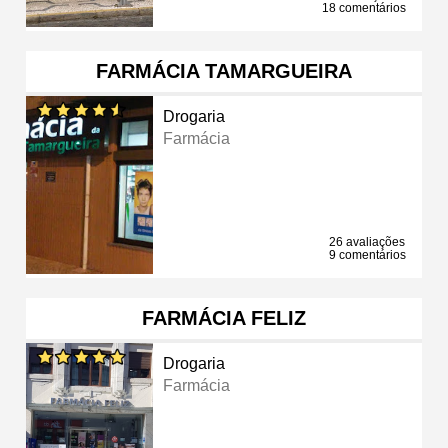
18 comentários
FARMÁCIA TAMARGUEIRA
Drogaria
Farmácia
26 avaliações
9 comentários
FARMÁCIA FELIZ
Drogaria
Farmácia