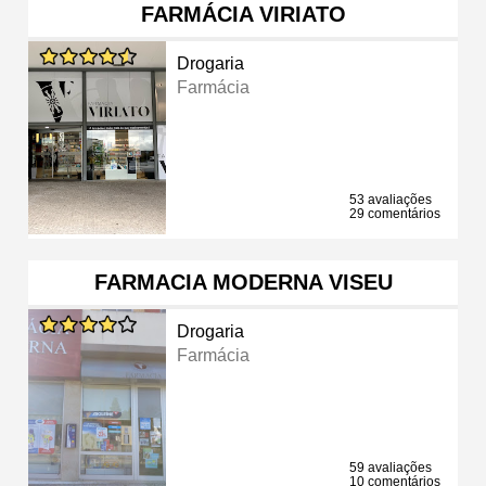
FARMÁCIA VIRIATO
Drogaria
Farmácia
53 avaliações
29 comentários
FARMACIA MODERNA VISEU
Drogaria
Farmácia
59 avaliações
10 comentários