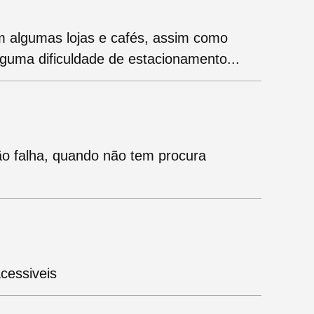
 algumas lojas e cafés, assim como
lguma dificuldade de estacionamento...
o falha, quando não tem procura
cessiveis