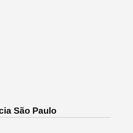
cia São Paulo