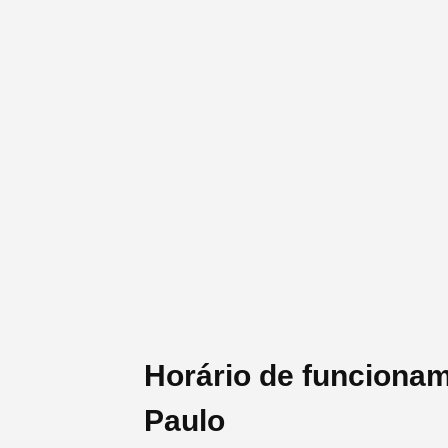
Horário de funciona
Paulo