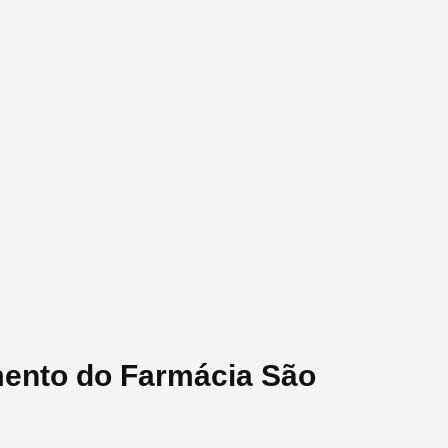
mento do Farmácia São