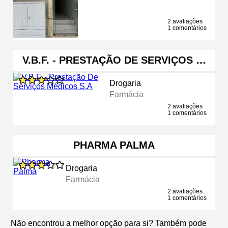
2 avaliações
1 comentários
V.B.F. - PRESTAÇÃO DE SERVIÇOS …
Drogaria
Farmácia
2 avaliações
1 comentários
PHARMA PALMA
Drogaria
Farmácia
2 avaliações
1 comentários
Não encontrou a melhor opção para si? Também pode