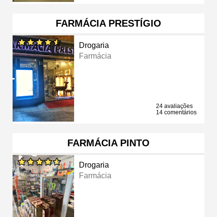
FARMÁCIA PRESTÍGIO
Drogaria
Farmácia
24 avaliações
14 comentários
FARMÁCIA PINTO
Drogaria
Farmácia