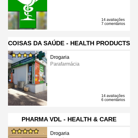
14 avaliações
7 comentários
COISAS DA SAÚDE - HEALTH PRODUCTS
Drogaria
Parafarmácia
14 avaliações
6 comentários
PHARMA VDL - HEALTH & CARE
Drogaria