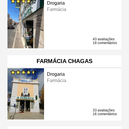
Drogaria
Farmácia
43 avaliações
18 comentários
FARMÁCIA CHAGAS
Drogaria
Farmácia
33 avaliações
16 comentários