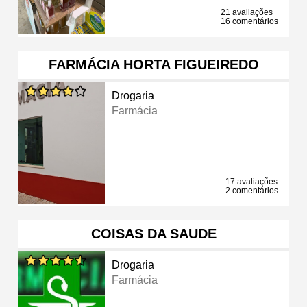
21 avaliações
16 comentários
FARMÁCIA HORTA FIGUEIREDO
Drogaria
Farmácia
17 avaliações
2 comentários
COISAS DA SAUDE
Drogaria
Farmácia