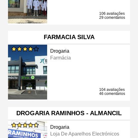
106 avaliações
29 comentários
FARMACIA SILVA
Drogaria
Farmácia
104 avaliações
46 comentários
DROGARIA RAMINHOS - ALMANCIL
Drogaria
Loja De Aparelhos Electrónicos