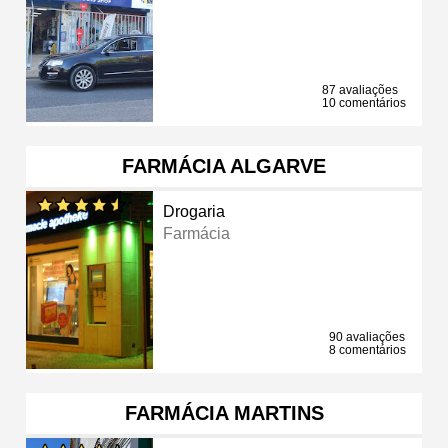
87 avaliações
10 comentários
FARMÁCIA ALGARVE
Drogaria
Farmácia
90 avaliações
8 comentários
FARMÁCIA MARTINS