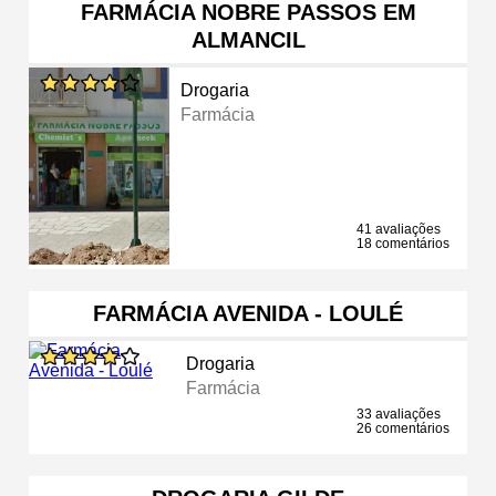
FARMÁCIA NOBRE PASSOS EM
ALMANCIL
Drogaria
Farmácia
41 avaliações
18 comentários
FARMÁCIA AVENIDA - LOULÉ
Drogaria
Farmácia
33 avaliações
26 comentários