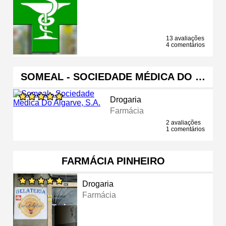
13 avaliações
4 comentários
SOMEAL - SOCIEDADE MÉDICA DO …
Drogaria
Farmácia
2 avaliações
1 comentários
FARMÁCIA PINHEIRO
Drogaria
Farmácia