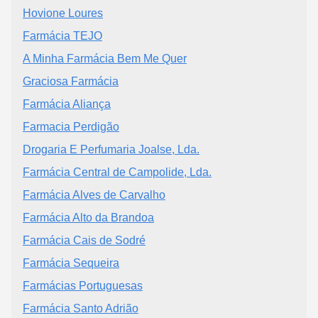
Hovione Loures
Farmácia TEJO
A Minha Farmácia Bem Me Quer
Graciosa Farmácia
Farmácia Aliança
Farmacia Perdigão
Drogaria E Perfumaria Joalse, Lda.
Farmácia Central de Campolide, Lda.
Farmácia Alves de Carvalho
Farmácia Alto da Brandoa
Farmácia Cais de Sodré
Farmácia Sequeira
Farmácias Portuguesas
Farmácia Santo Adrião