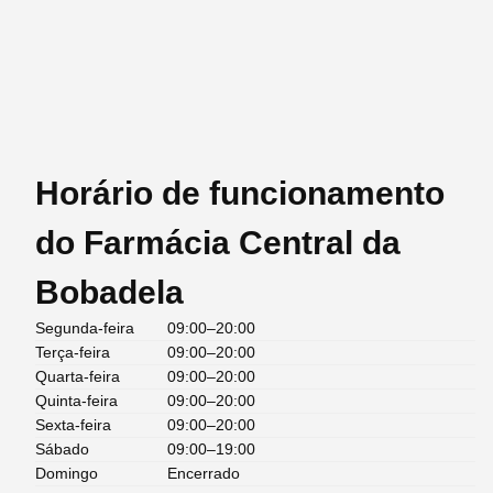
Horário de funcionamento
do Farmácia Central da
Bobadela
Segunda-feira
09:00–20:00
Terça-feira
09:00–20:00
Quarta-feira
09:00–20:00
Quinta-feira
09:00–20:00
Sexta-feira
09:00–20:00
Sábado
09:00–19:00
Domingo
Encerrado