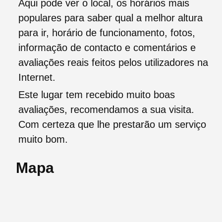
Aqui pode ver o local, os horários mais
populares para saber qual a melhor altura
para ir, horário de funcionamento, fotos,
informação de contacto e comentários e
avaliações reais feitos pelos utilizadores na
Internet.
Este lugar tem recebido muito boas
avaliações, recomendamos a sua visita.
Com certeza que lhe prestarão um serviço
muito bom.
Mapa