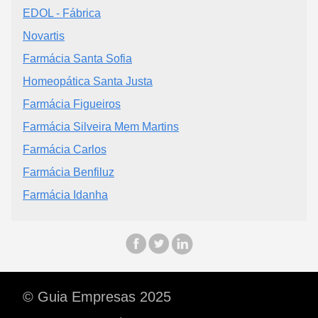
EDOL - Fábrica
Novartis
Farmácia Santa Sofia
Homeopática Santa Justa
Farmácia Figueiros
Farmácia Silveira Mem Martins
Farmácia Carlos
Farmácia Benfiluz
Farmácia Idanha
© Guia Empresas 2025