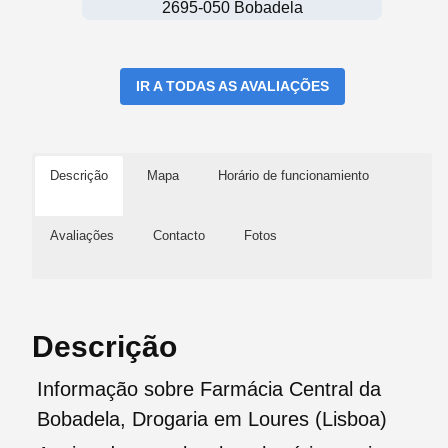
2695-050 Bobadela
IR A TODAS AS AVALIAÇÕES
Descrição
Mapa
Horário de funcionamiento
Avaliações
Contacto
Fotos
Descrição
Informação sobre Farmácia Central da
Bobadela, Drogaria em Loures (Lisboa)