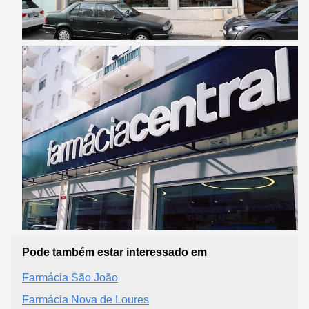
Pode também estar interessado em
Farmácia São João
Farmácia Nova de Loures