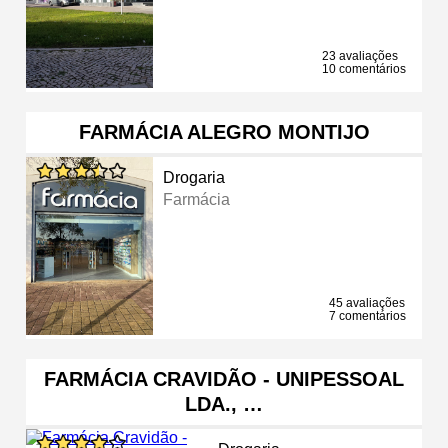
23 avaliações
10 comentários
FARMÁCIA ALEGRO MONTIJO
Drogaria
Farmácia
45 avaliações
7 comentários
FARMÁCIA CRAVIDÃO - UNIPESSOAL
LDA., …