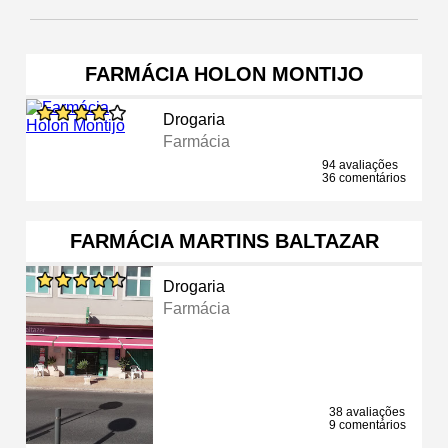
FARMÁCIA HOLON MONTIJO
Drogaria
Farmácia
94 avaliações
36 comentários
FARMÁCIA MARTINS BALTAZAR
Drogaria
Farmácia
38 avaliações
9 comentários