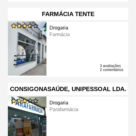
FARMÁCIA TENTE
Drogaria
Farmácia
3 avaliações
2 comentários
CONSIGONASAÚDE, UNIPESSOAL LDA.
Drogaria
Parafarmácia