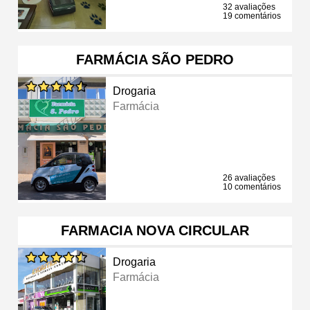
32 avaliações
19 comentários
FARMÁCIA SÃO PEDRO
Drogaria
Farmácia
26 avaliações
10 comentários
FARMACIA NOVA CIRCULAR
Drogaria
Farmácia