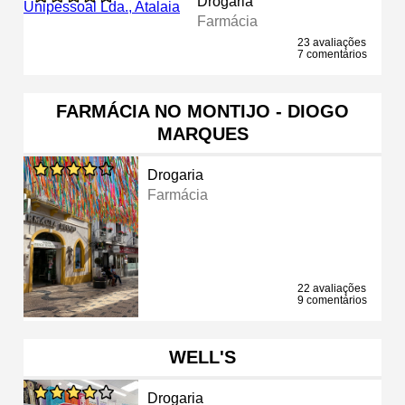
Drogaria
Farmácia
23 avaliações
7 comentários
FARMÁCIA NO MONTIJO - DIOGO
MARQUES
Drogaria
Farmácia
22 avaliações
9 comentários
WELL'S
Drogaria