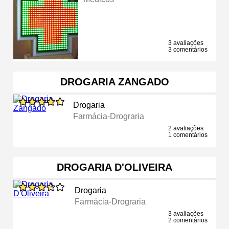
3 avaliações
3 comentários
DROGARIA ZANGADO
Drogaria
Farmácia-Drograria
2 avaliações
1 comentários
DROGARIA D'OLIVEIRA
Drogaria
Farmácia-Drograria
3 avaliações
2 comentários