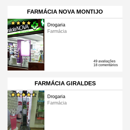
FARMÁCIA NOVA MONTIJO
Drogaria
Farmácia
49 avaliações
18 comentários
FARMÁCIA GIRALDES
Drogaria
Farmácia