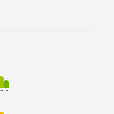
19
20