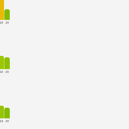
19
20
19
20
19
20