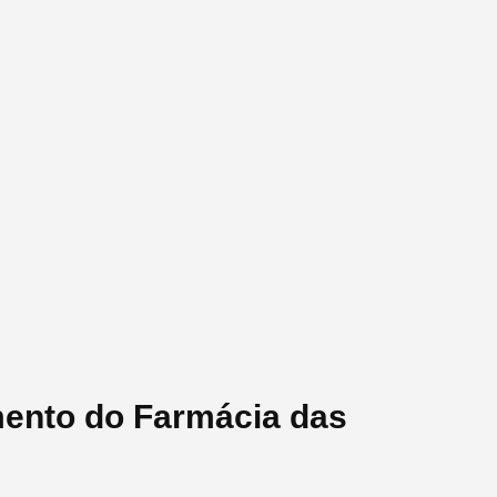
mento do Farmácia das