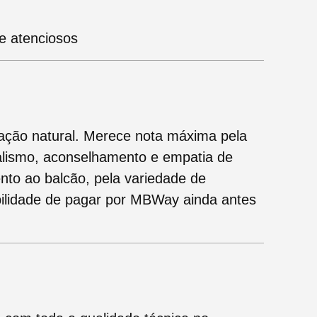
e atenciosos
ação natural. Merece nota máxima pela
nalismo, aconselhamento e empatia de
nto ao balcão, pela variedade de
ibilidade de pagar por MBWay ainda antes