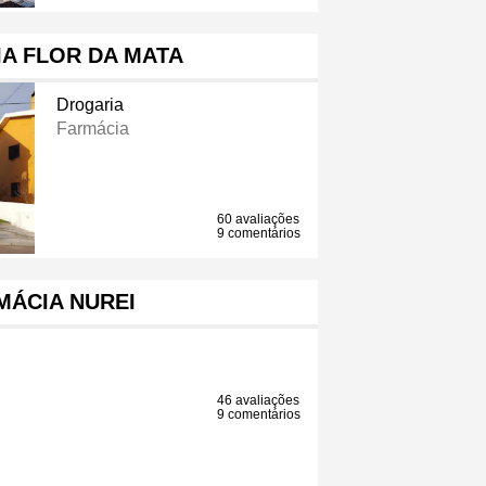
A FLOR DA MATA
Drogaria
Farmácia
60 avaliações
9 comentários
MÁCIA NUREI
46 avaliações
9 comentários