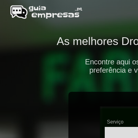
As melhores Drog
Encontre aqui o
preferência e 
Serviço