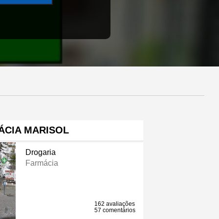
ÁCIA MARISOL
Drogaria
Farmácia
162 avaliações
57 comentários