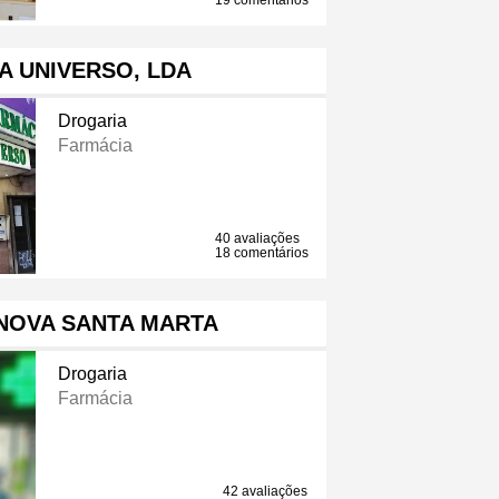
19 comentários
A UNIVERSO, LDA
Drogaria
Farmácia
40 avaliações
18 comentários
NOVA SANTA MARTA
Drogaria
Farmácia
42 avaliações