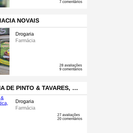
7 comentários
ACIA NOVAIS
Drogaria
Farmácia
28 avaliações
9 comentários
 DE PINTO & TAVARES, …
Drogaria
Farmácia
27 avaliações
20 comentários