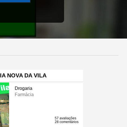
A NOVA DA VILA
Drogaria
Farmácia
57 avaliações
28 comentários