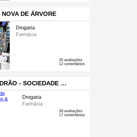
 NOVA DE ÁRVORE
Drogaria
Farmácia
35 avaliações
12 comentários
DRÃO - SOCIEDADE …
Drogaria
Farmácia
39 avaliações
17 comentários