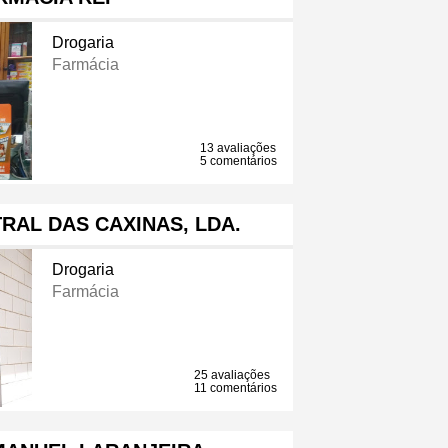
Drogaria
Farmácia
13 avaliações
5 comentários
RAL DAS CAXINAS, LDA.
Drogaria
Farmácia
25 avaliações
11 comentários