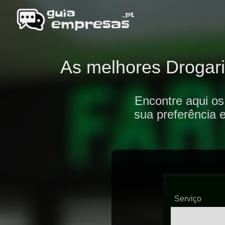
As melhores Drogari
Encontre aqui os
sua preferência 
Serviço