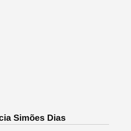
cia Simões Dias