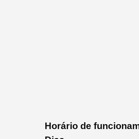
Horário de funciona