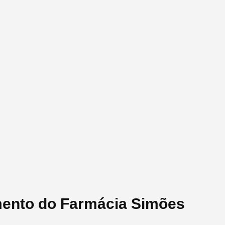
mento do Farmácia Simões