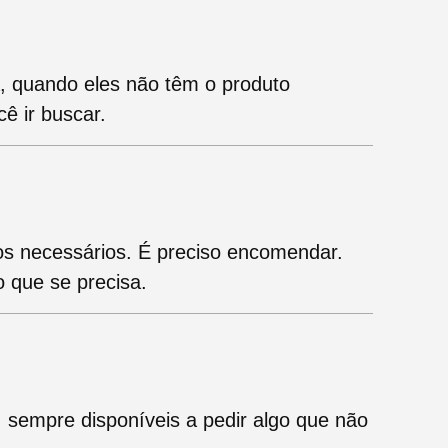
, quando eles não têm o produto
ê ir buscar.
 necessários. É preciso encomendar.
 que se precisa.
 sempre disponíveis a pedir algo que não