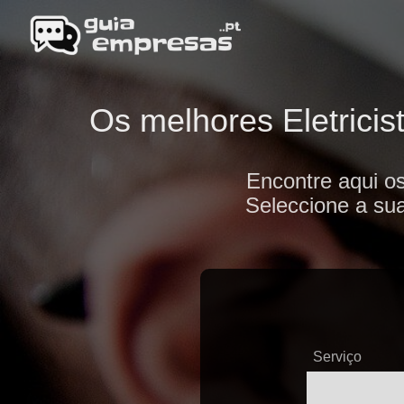
Os melhores Eletricis
Encontre aqui os
Seleccione a sua
Serviço