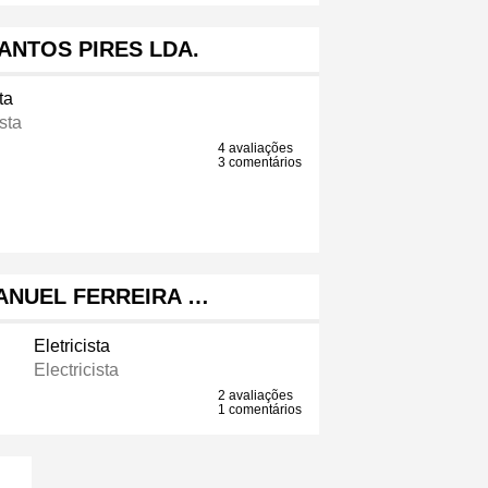
ANTOS PIRES LDA.
ta
ista
4 avaliações
3 comentários
ANUEL FERREIRA …
Eletricista
Electricista
2 avaliações
1 comentários