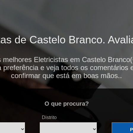
tas de Castelo Branco. Avali
 melhores Eletricistas em Castelo Branco
 preferência e veja todos os comentários 
confirmar que está em boas mãos..
O que procura?
Distrito
P