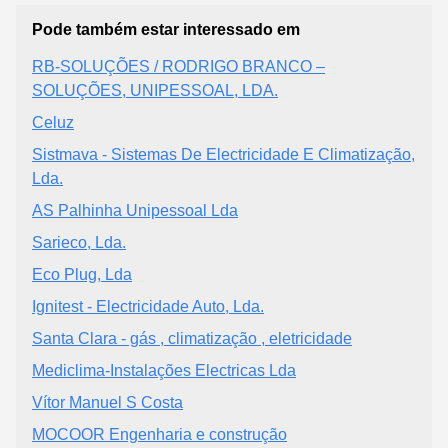
Pode também estar interessado em
RB-SOLUÇÕES / RODRIGO BRANCO –
SOLUÇÕES, UNIPESSOAL, LDA.
Celuz
Sistmava - Sistemas De Electricidade E Climatização,
Lda.
AS Palhinha Unipessoal Lda
Sarieco, Lda.
Eco Plug, Lda
Ignitest - Electricidade Auto, Lda.
Santa Clara - gás , climatização , eletricidade
Mediclima-Instalações Electricas Lda
Vítor Manuel S Costa
MOCOOR Engenharia e construção