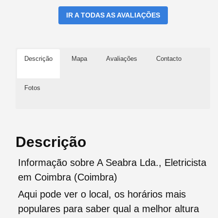
IR A TODAS AS AVALIAÇÕES
Descrição
Mapa
Avaliações
Contacto
Fotos
Descrição
Informação sobre A Seabra Lda., Eletricista
em Coimbra (Coimbra)
Aqui pode ver o local, os horários mais
populares para saber qual a melhor altura