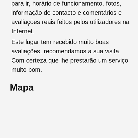
para ir, horário de funcionamento, fotos,
informação de contacto e comentários e
avaliações reais feitos pelos utilizadores na
Internet.
Este lugar tem recebido muito boas
avaliações, recomendamos a sua visita.
Com certeza que lhe prestarão um serviço
muito bom.
Mapa