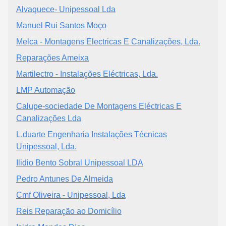
Alvaquece- Unipessoal Lda
Manuel Rui Santos Moço
Melca - Montagens Electricas E Canalizações, Lda.
Reparações Ameixa
Martilectro - Instalações Eléctricas, Lda.
LMP Automação
Calupe-sociedade De Montagens Eléctricas E
Canalizações Lda
L.duarte Engenharia Instalações Técnicas
Unipessoal, Lda.
Ilidio Bento Sobral Unipessoal LDA
Pedro Antunes De Almeida
Cmf Oliveira - Unipessoal, Lda
Reis Reparação ao Domicílio