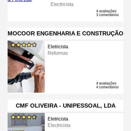
Electricista
4 avaliações
3 comentários
MOCOOR ENGENHARIA E CONSTRUÇÃO
Eletricista
Reformas
4 avaliações
4 comentários
CMF OLIVEIRA - UNIPESSOAL, LDA
Eletricista
Electricista