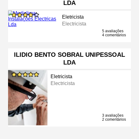
LDA
Eletricista
Electricista
5 avaliações
4 comentários
ILIDIO BENTO SOBRAL UNIPESSOAL
LDA
Eletricista
Electricista
3 avaliações
2 comentários