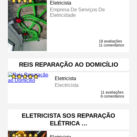
Eletricista
Empresa De Serviços De
Eletricidade
18 avaliações
11 comentários
REIS REPARAÇÃO AO DOMICÍLIO
Eletricista
Electricista
11 avaliações
8 comentários
ELETRICISTA SOS REPARAÇÃO
ELÉTRICA …