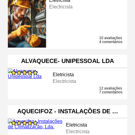
Eletricista
Electricista
10 avaliações
4 comentários
ALVAQUECE- UNIPESSOAL LDA
Eletricista
Electricista
12 avaliações
7 comentários
AQUECIFOZ - INSTALAÇÕES DE …
Eletricista
Electricista