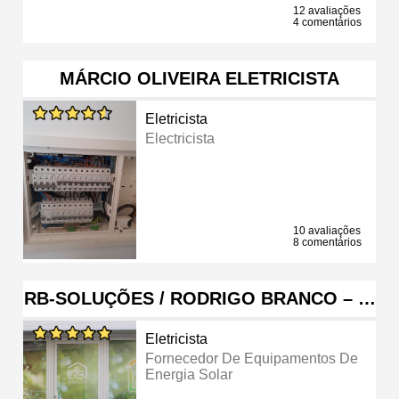
12 avaliações
4 comentários
MÁRCIO OLIVEIRA ELETRICISTA
Eletricista
Electricista
10 avaliações
8 comentários
RB-SOLUÇÕES / RODRIGO BRANCO – …
Eletricista
Fornecedor De Equipamentos De
Energia Solar