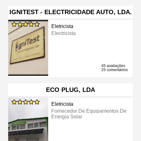
IGNITEST - ELECTRICIDADE AUTO, LDA.
Eletricista
Electricista
45 avaliações
25 comentários
ECO PLUG, LDA
Eletricista
Fornecedor De Equipamentos De
Energia Solar