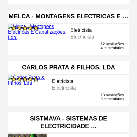
MELCA - MONTAGENS ELECTRICAS E …
Eletricista
Electricista
12 avaliações
4 comentários
CARLOS PRATA & FILHOS, LDA
Eletricista
Electricista
13 avaliações
9 comentários
SISTMAVA - SISTEMAS DE
ELECTRICIDADE …