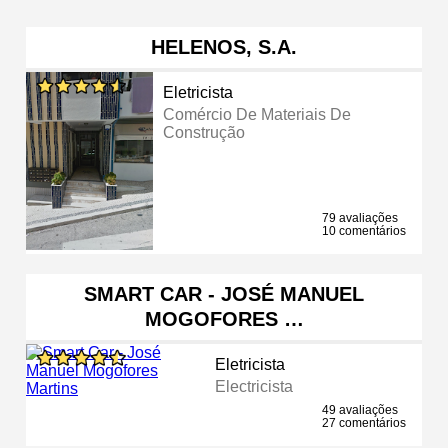
HELENOS, S.A.
Eletricista
Comércio De Materiais De
Construção
79 avaliações
10 comentários
SMART CAR - JOSÉ MANUEL
MOGOFORES …
Eletricista
Electricista
49 avaliações
27 comentários