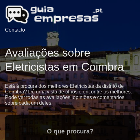
Contacto
Avaliações sobre
Eletricistas em Coimbra
Está à procura dos melhores Eletricistas da distrito de
Coimbra? Dê uma vista de olhos e encontre os melhores.
Pode ver todas as avaliações, opiniões e comentários
sobre cada um deles.
O que procura?