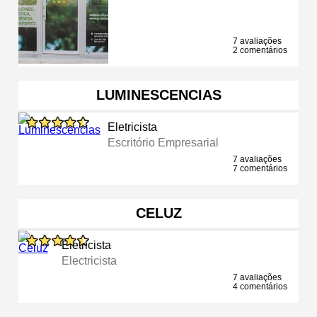
7 avaliações
2 comentários
LUMINESCENCIAS
Eletricista
Escritório Empresarial
7 avaliações
7 comentários
CELUZ
Eletricista
Electricista
7 avaliações
4 comentários