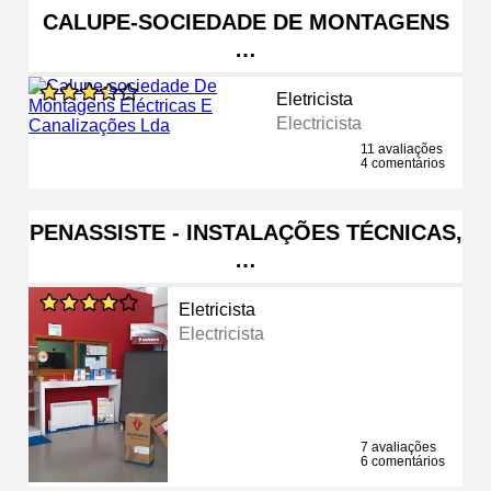
CALUPE-SOCIEDADE DE MONTAGENS
…
Eletricista
Electricista
11 avaliações
4 comentários
PENASSISTE - INSTALAÇÕES TÉCNICAS,
…
Eletricista
Electricista
7 avaliações
6 comentários