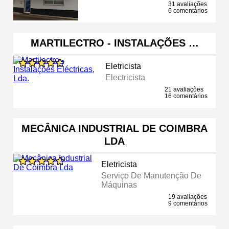
31 avaliações
6 comentários
MARTILECTRO - INSTALAÇÕES …
Eletricista
Electricista
21 avaliações
16 comentários
MECÂNICA INDUSTRIAL DE COIMBRA
LDA
Eletricista
Serviço De Manutenção De
Máquinas
19 avaliações
9 comentários