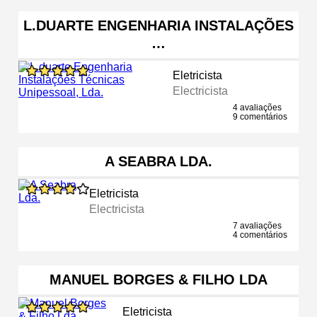
L.DUARTE ENGENHARIA INSTALAÇÕES
…
Eletricista
Electricista
4 avaliações
9 comentários
A SEABRA LDA.
Eletricista
Electricista
7 avaliações
4 comentários
MANUEL BORGES & FILHO LDA
Eletricista