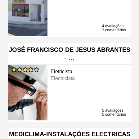
4 avaliações
3 comentários
JOSÉ FRANCISCO DE JESUS ABRANTES
- …
Eletricista
Electricista
5 avaliações
5 comentários
MEDICLIMA-INSTALAÇÕES ELECTRICAS