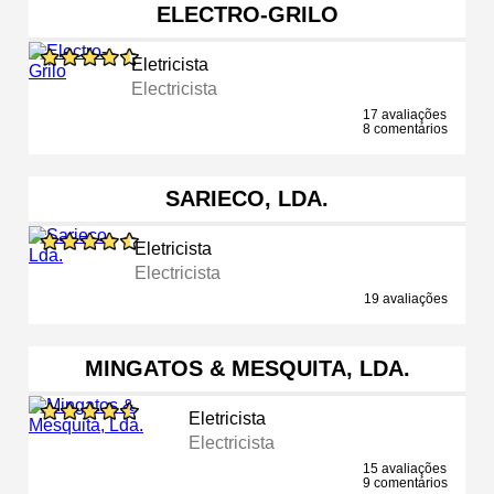
ELECTRO-GRILO
Eletricista
Electricista
17 avaliações
8 comentários
SARIECO, LDA.
Eletricista
Electricista
19 avaliações
MINGATOS & MESQUITA, LDA.
Eletricista
Electricista
15 avaliações
9 comentários