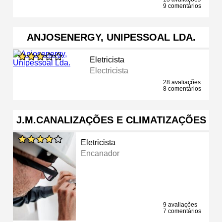
9 comentários
ANJOSENERGY, UNIPESSOAL LDA.
Eletricista
Electricista
28 avaliações
8 comentários
J.M.CANALIZAÇÕES E CLIMATIZAÇÕES
Eletricista
Encanador
9 avaliações
7 comentários