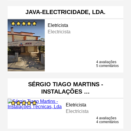
JAVA-ELECTRICIDADE, LDA.
Eletricista
Electricista
4 avaliações
5 comentários
SÉRGIO TIAGO MARTINS -
INSTALAÇÕES …
Eletricista
Electricista
4 avaliações
4 comentários