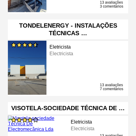
13 avaliações
3 comentários
TONDELENERGY - INSTALAÇÕES
TÉCNICAS …
Eletricista
Electricista
13 avaliações
7 comentários
VISOTELA-SOCIEDADE TÉCNICA DE …
Eletricista
Electricista
13 avaliações