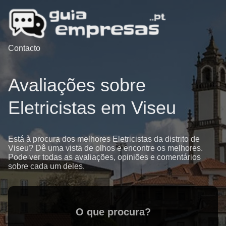
Contacto
Avaliações sobre
Eletricistas em Viseu
Está à procura dos melhores Eletricistas da distrito de
Viseu? Dê uma vista de olhos e encontre os melhores.
Pode ver todas as avaliações, opiniões e comentários
sobre cada um deles.
O que procura?