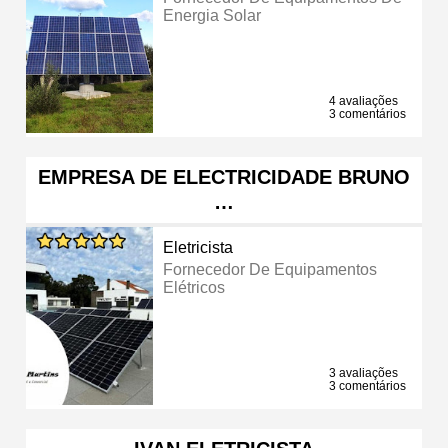
Energia Solar
4 avaliações
3 comentários
EMPRESA DE ELECTRICIDADE BRUNO
…
Eletricista
Fornecedor De Equipamentos
Elétricos
3 avaliações
3 comentários