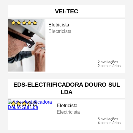
VEI-TEC
Eletricista
Electricista
2 avaliações
2 comentários
EDS-ELECTRIFICADORA DOURO SUL
LDA
Eletricista
Electricista
5 avaliações
4 comentários