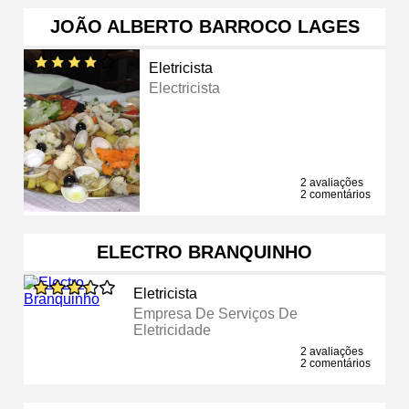
JOÃO ALBERTO BARROCO LAGES
Eletricista
Electricista
2 avaliações
2 comentários
ELECTRO BRANQUINHO
Eletricista
Empresa De Serviços De
Eletricidade
2 avaliações
2 comentários