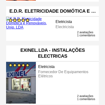
E.D.R. ELETRICIDADE DOMÓTICA E …
Eletricista
Electricista
2 avaliações
1 comentários
EXINEL.LDA - INSTALAÇÕES
ELECTRICAS
Eletricista
Fornecedor De Equipamentos
Elétricos
2 avaliações
1 comentários