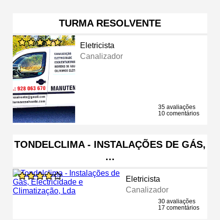
TURMA RESOLVENTE
Eletricista
Canalizador
35 avaliações
10 comentários
TONDELCLIMA - INSTALAÇÕES DE GÁS,
…
Eletricista
Canalizador
30 avaliações
17 comentários