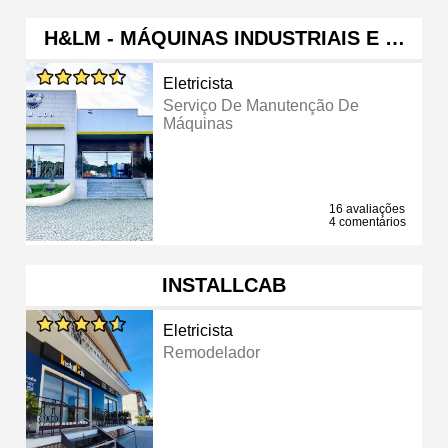
H&LM - MÁQUINAS INDUSTRIAIS E …
Eletricista
Serviço De Manutenção De
Máquinas
16 avaliações
4 comentários
INSTALLCAB
Eletricista
Remodelador