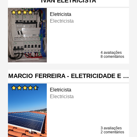
IVAN ELETRICISTA
Eletricista
Electricista
4 avaliações
8 comentários
MARCIO FERREIRA - ELETRICIDADE E …
Eletricista
Electricista
3 avaliações
2 comentários