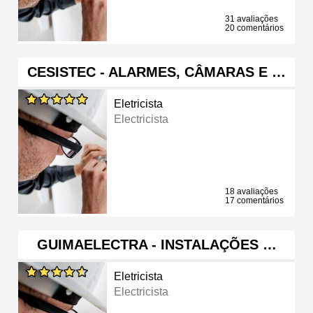
31 avaliações
20 comentários
CESISTEC - ALARMES, CÂMARAS E …
Eletricista
Electricista
18 avaliações
17 comentários
GUIMAELECTRA - INSTALAÇÕES …
Eletricista
Electricista