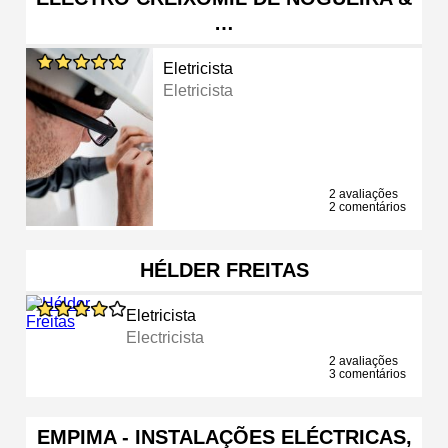
…
Eletricista
Eletricista
2 avaliações
2 comentários
HÉLDER FREITAS
Eletricista
Electricista
2 avaliações
3 comentários
EMPIMA - INSTALAÇÕES ELÉCTRICAS,