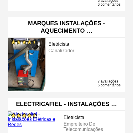
6 avaliações
6 comentários
MARQUES INSTALAÇÕES -
AQUECIMENTO …
Eletricista
Canalizador
7 avaliações
5 comentários
ELECTRICAFIEL - INSTALAÇÕES …
Eletricista
Empreiteiro De
Telecomunicações