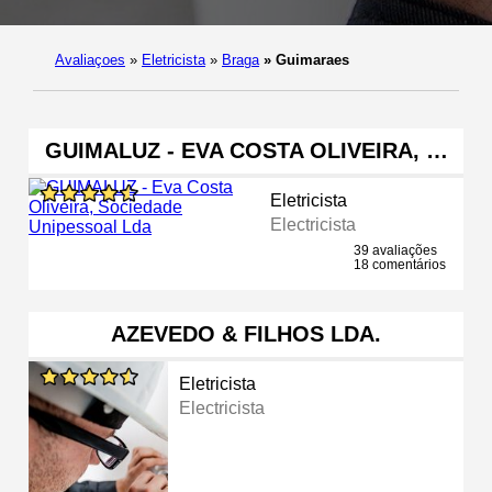
Avaliaçoes
»
Eletricista
»
Braga
»
Guimaraes
GUIMALUZ - EVA COSTA OLIVEIRA, …
Eletricista
Electricista
39 avaliações
18 comentários
AZEVEDO & FILHOS LDA.
Eletricista
Electricista