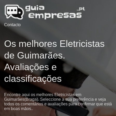
Contacto
Os melhores Eletricistas
de Guimarães.
Avaliações e
classificações
Encontre aqui os melhores Eletricistas em
Guimarães(Braga). Seleccione a sua preferência e veja
todos os comentários e avaliações para confirmar que está
em boas mãos..