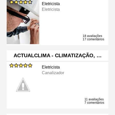
Eletricista
Eletricista
18 avaliações
17 comentários
ACTUALCLIMA - CLIMATIZAÇÃO, …
Eletricista
Canalizador
11 avaliações
7 comentários