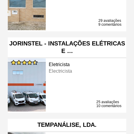
29 avaliações
9 comentários
JORINSTEL - INSTALAÇÕES ELÉTRICAS
E …
Eletricista
Electricista
25 avaliações
10 comentários
TEMPANÁLISE, LDA.