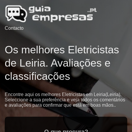
Contacto
Os melhores Eletricistas
de Leiria. Avaliações e
classificações
Encontre aqui os melhores Eletricistas em Leiria(Leiria).
Seleccione a sua preferência e veja todos os comentários
e avaliações para confirmar que está em boas mãos..
O que procura?