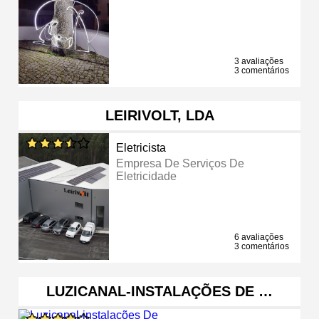
3 avaliações
3 comentários
LEIRIVOLT, LDA
Eletricista
Empresa De Serviços De
Eletricidade
6 avaliações
3 comentários
LUZICANAL-INSTALAÇÕES DE …