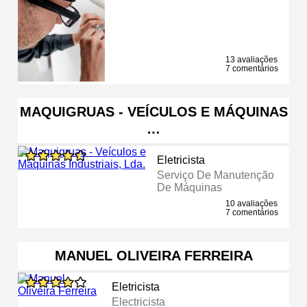
13 avaliações
7 comentários
MAQUIGRUAS - VEÍCULOS E MÁQUINAS
…
Eletricista
Serviço De Manutenção
De Máquinas
10 avaliações
7 comentários
MANUEL OLIVEIRA FERREIRA
Eletricista
Electricista