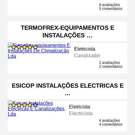
8 avaliações
5 comentários
TERMOFREX-EQUIPAMENTOS E
INSTALAÇÕES …
Eletricista
Canalizador
2 avaliações
2 comentários
ESICOP INSTALAÇÕES ELECTRICAS E
…
Eletricista
Electricista
4 avaliações
4 comentários