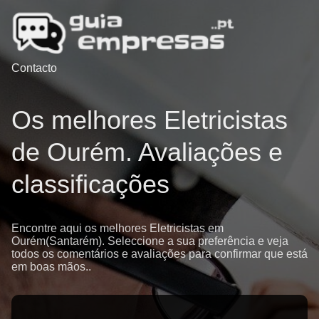
Contacto
Os melhores Eletricistas
de Ourém. Avaliações e
classificações
Encontre aqui os melhores Eletricistas em
Ourém(Santarém). Seleccione a sua preferência e veja
todos os comentários e avaliações para confirmar que está
em boas mãos..