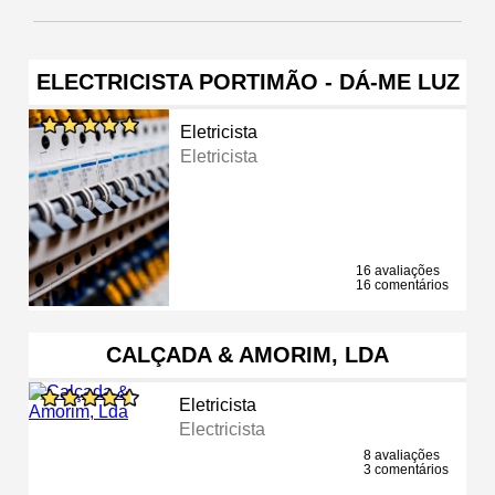
ELECTRICISTA PORTIMÃO - DÁ-ME LUZ
Eletricista
Eletricista
16 avaliações
16 comentários
CALÇADA & AMORIM, LDA
Eletricista
Electricista
8 avaliações
3 comentários