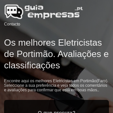
Contacto
Os melhores Eletricistas
de Portimão. Avaliações e
classificações
Encontre aqui os melhores Eletricistas em Portimão(Faro).
Seleccione a sua preferência e veja todos os comentários
e avaliações para confirmar que está em boas mãos..
O que procura?