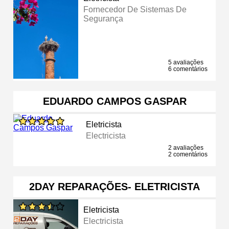
Fornecedor De Sistemas De
Segurança
5 avaliações
6 comentários
EDUARDO CAMPOS GASPAR
Eletricista
Electricista
2 avaliações
2 comentários
2DAY REPARAÇÕES- ELETRICISTA
Eletricista
Electricista