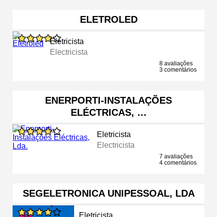
ELETROLED
Eletricista
Electricista
8 avaliações
3 comentários
ENERPORTI-INSTALAÇÕES
ELÉCTRICAS, …
Eletricista
Electricista
7 avaliações
4 comentários
SEGELETRONICA UNIPESSOAL, LDA
Eletricista