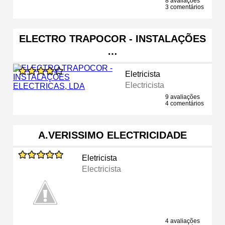
8 avaliações
3 comentários
ELECTRO TRAPOCOR - INSTALAÇÕES
…
Eletricista
Electricista
9 avaliações
4 comentários
A.VERISSIMO ELECTRICIDADE
Eletricista
Electricista
4 avaliações