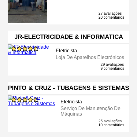
27 avaliações
20 comentários
JR-ELECTRICIDADE & INFORMATICA
Eletricista
Loja De Aparelhos Electrónicos
29 avaliações
9 comentários
PINTO & CRUZ - TUBAGENS E SISTEMAS
Eletricista
Serviço De Manutenção De
Máquinas
25 avaliações
10 comentários