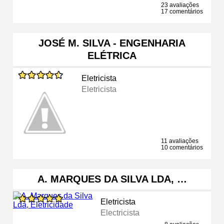
23 avaliações
17 comentários
JOSÉ M. SILVA - ENGENHARIA
ELÉTRICA
Eletricista
Eletricista
11 avaliações
10 comentários
A. MARQUES DA SILVA LDA, …
Eletricista
Electricista