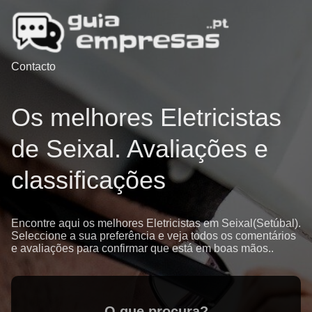
Contacto
Os melhores Eletricistas
de Seixal. Avaliações e
classificações
Encontre aqui os melhores Eletricistas em Seixal(Setúbal).
Seleccione a sua preferência e veja todos os comentários
e avaliações para confirmar que está em boas mãos..
O que procura?