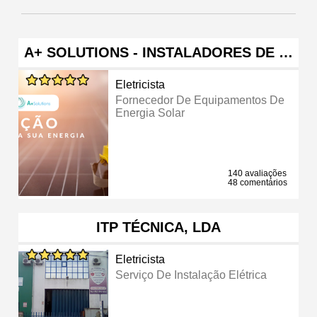
A+ SOLUTIONS - INSTALADORES DE …
Eletricista
Fornecedor De Equipamentos De
Energia Solar
140 avaliações
48 comentários
ITP TÉCNICA, LDA
Eletricista
Serviço De Instalação Elétrica