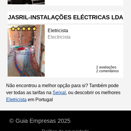
JASRIL-INSTALAÇÕES ELÉCTRICAS LDA
Eletricista
Electricista
2 avaliações
2 comentários
Não encontrou a melhor opção para si? Também pode
ver todas as tarifas na
Seixal
, ou descobrir os melhores
Eletricista
em Portugal
© Guia Empresas 2025