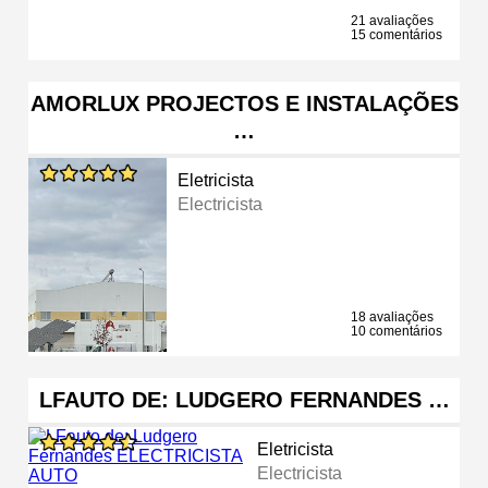
21 avaliações
15 comentários
AMORLUX PROJECTOS E INSTALAÇÕES
…
Eletricista
Electricista
18 avaliações
10 comentários
LFAUTO DE: LUDGERO FERNANDES …
Eletricista
Electricista