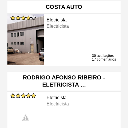
COSTA AUTO
Eletricista
Electricista
30 avaliações
17 comentários
RODRIGO AFONSO RIBEIRO -
ELETRICISTA …
Eletricista
Electricista