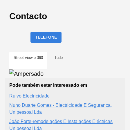
Contacto
TELEFONE
Street view e 360
Tudo
Pode também estar interessado em
Ruivo Electricidade
Nuno Duarte Gomes - Electricidade E Segurança,
Unipessoal Lda
João Forte-remodelações E Instalações Eléctricas
Unipessoal Lda