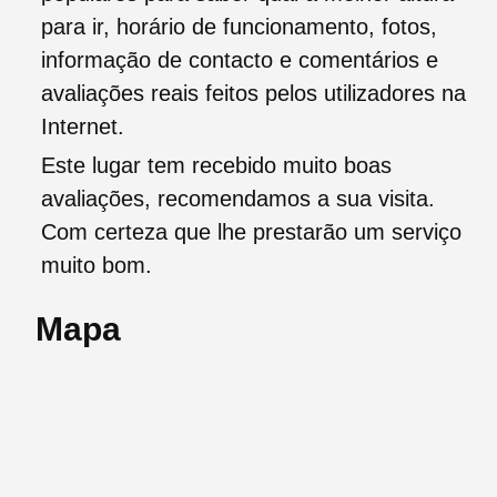
para ir, horário de funcionamento, fotos,
informação de contacto e comentários e
avaliações reais feitos pelos utilizadores na
Internet.
Este lugar tem recebido muito boas
avaliações, recomendamos a sua visita.
Com certeza que lhe prestarão um serviço
muito bom.
Mapa