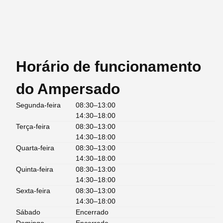
Horário de funcionamento
do Ampersado
Segunda-feira
08:30–13:00
14:30–18:00
Terça-feira
08:30–13:00
14:30–18:00
Quarta-feira
08:30–13:00
14:30–18:00
Quinta-feira
08:30–13:00
14:30–18:00
Sexta-feira
08:30–13:00
14:30–18:00
Sábado
Encerrado