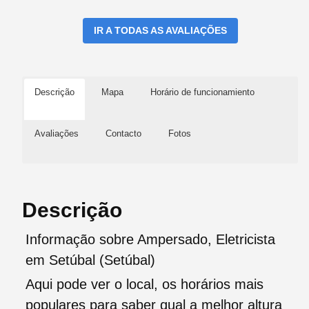
IR A TODAS AS AVALIAÇÕES
Descrição
Mapa
Horário de funcionamiento
Avaliações
Contacto
Fotos
Descrição
Informação sobre Ampersado, Eletricista
em Setúbal (Setúbal)
Aqui pode ver o local, os horários mais
populares para saber qual a melhor altura